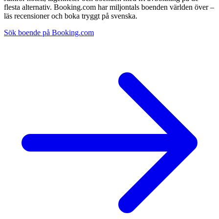
flesta alternativ. Booking.com har miljontals boenden världen över –
läs recensioner och boka tryggt på svenska.
Sök boende på Booking.com