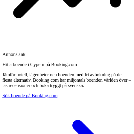
Annonslänk
Hitta boende i Cypern på Booking.com
Jämför hotell, lägenheter och boenden med fri avbokning på de
flesta alternativ. Booking.com har miljontals boenden världen över –
läs recensioner och boka tryggt på svenska.
Sök boende på Booking.com