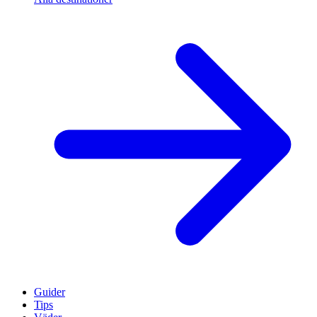
Guider
Tips