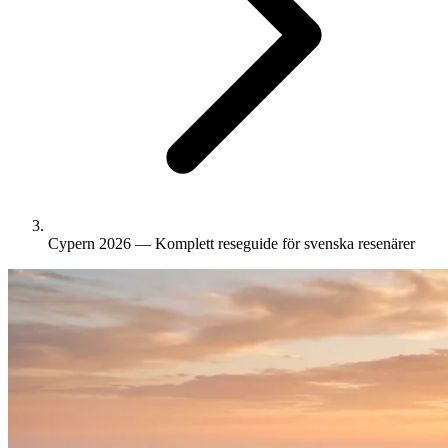
Cypern 2026 — Komplett reseguide för svenska resenärer