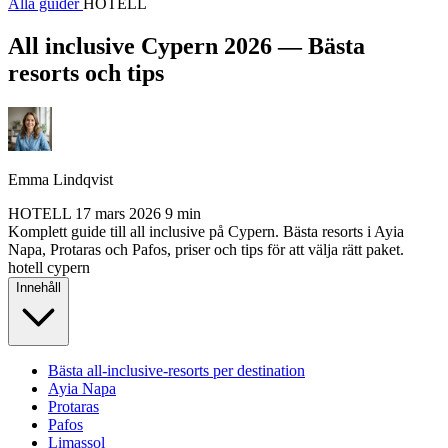
Alla guider
HOTELL
All inclusive Cypern 2026 — Bästa
resorts och tips
Emma Lindqvist
HOTELL
17 mars 2026
9 min
Komplett guide till all inclusive på Cypern. Bästa resorts i Ayia
Napa, Protaras och Pafos, priser och tips för att välja rätt paket.
hotell
cypern
Innehåll
Bästa all-inclusive-resorts per destination
Ayia Napa
Protaras
Pafos
Limassol