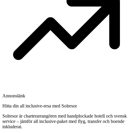
Annonslänk
Hitta din all inclusive-resa med Solresor
Solresor är charterarrangören med handplockade hotell och svensk
service – jämför all inclusive-paket med flyg, transfer och boende
inkluderat.