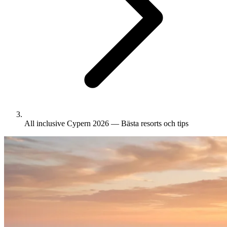
All inclusive Cypern 2026 — Bästa resorts och tips