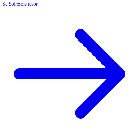
Se Solresors resor