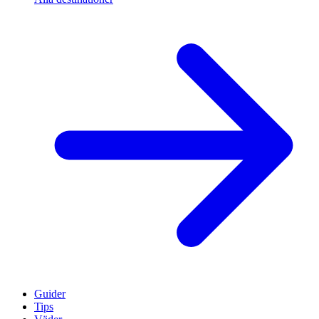
Guider
Tips