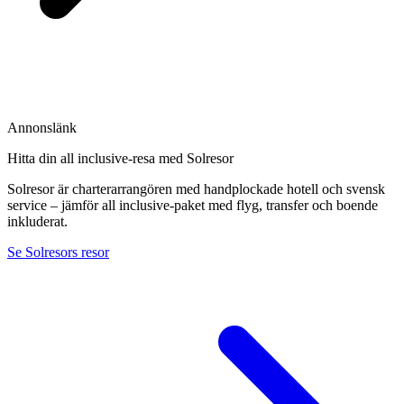
Annonslänk
Hitta din all inclusive-resa med Solresor
Solresor är charterarrangören med handplockade hotell och svensk
service – jämför all inclusive-paket med flyg, transfer och boende
inkluderat.
Se Solresors resor