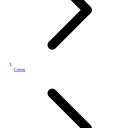
Coron