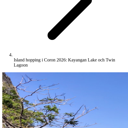
Island hopping i Coron 2026: Kayangan Lake och Twin
Lagoon