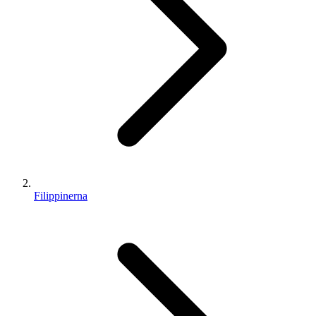
Filippinerna