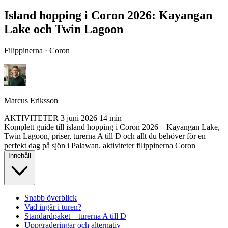
Island hopping i Coron 2026: Kayangan
Lake och Twin Lagoon
Filippinerna · Coron
Marcus Eriksson
AKTIVITETER
3 juni 2026
14 min
Komplett guide till island hopping i Coron 2026 – Kayangan Lake,
Twin Lagoon, priser, turerna A till D och allt du behöver för en
perfekt dag på sjön i Palawan.
aktiviteter
filippinerna
Coron
Innehåll
Snabb överblick
Vad ingår i turen?
Standardpaket – turerna A till D
Uppgraderingar och alternativ