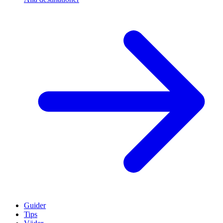
Guider
Tips