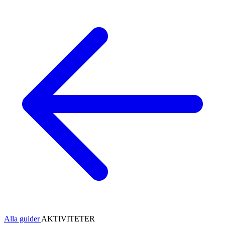
Alla guider
AKTIVITETER