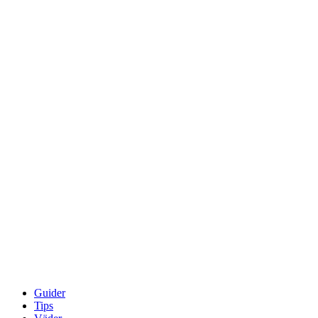
Guider
Tips