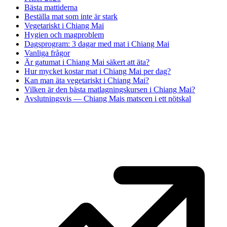
Bästa mattiderna
Beställa mat som inte är stark
Vegetariskt i Chiang Mai
Hygien och magproblem
Dagsprogram: 3 dagar med mat i Chiang Mai
Vanliga frågor
Är gatumat i Chiang Mai säkert att äta?
Hur mycket kostar mat i Chiang Mai per dag?
Kan man äta vegetariskt i Chiang Mai?
Vilken är den bästa matlagningskursen i Chiang Mai?
Avslutningsvis — Chiang Mais matscen i ett nötskal