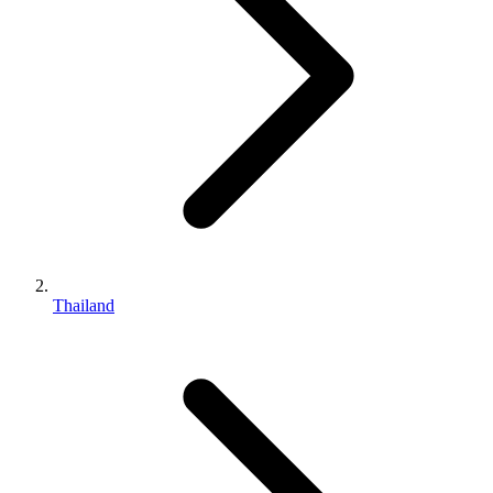
Thailand