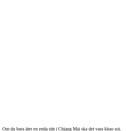
Om du bara äter en enda rätt i Chiang Mai ska det vara khao soi.