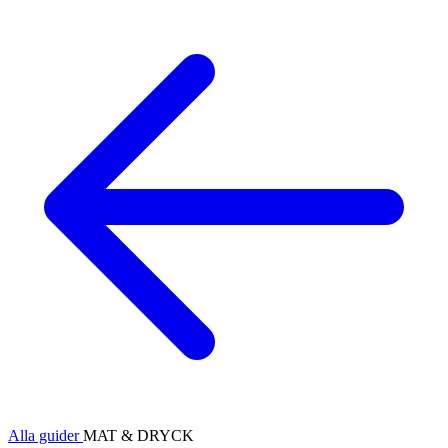
Alla guider
MAT & DRYCK