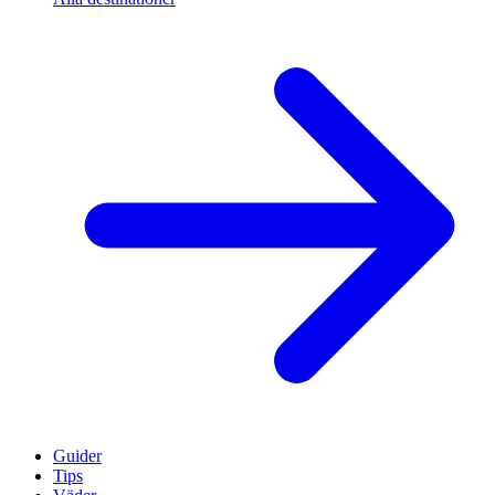
Guider
Tips