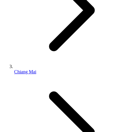
Chiang Mai