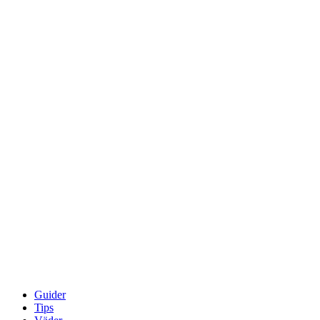
Guider
Tips