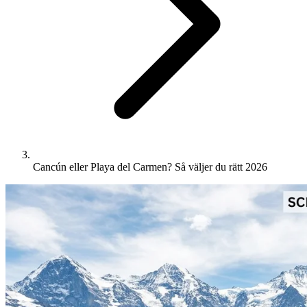
Cancún eller Playa del Carmen? Så väljer du rätt 2026