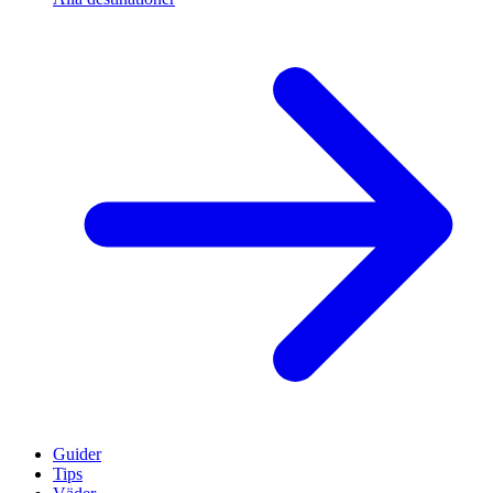
Guider
Tips