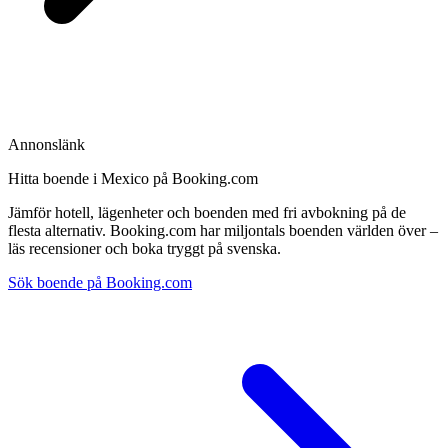
Annonslänk
Hitta boende i Mexico på Booking.com
Jämför hotell, lägenheter och boenden med fri avbokning på de
flesta alternativ. Booking.com har miljontals boenden världen över –
läs recensioner och boka tryggt på svenska.
Sök boende på Booking.com