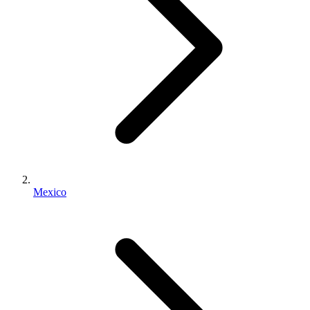
Mexico