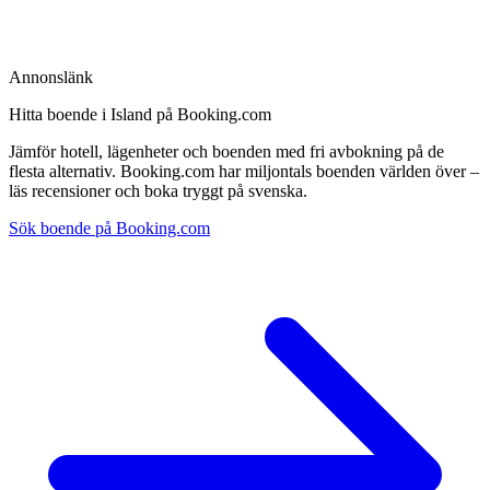
Annonslänk
Hitta boende i Island på Booking.com
Jämför hotell, lägenheter och boenden med fri avbokning på de
flesta alternativ. Booking.com har miljontals boenden världen över –
läs recensioner och boka tryggt på svenska.
Sök boende på Booking.com