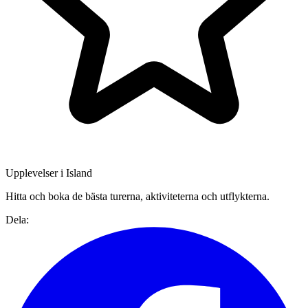
Upplevelser i Island
Hitta och boka de bästa turerna, aktiviteterna och utflykterna.
Dela: