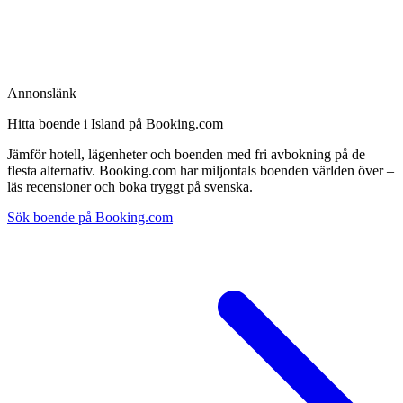
Annonslänk
Hitta boende i Island på Booking.com
Jämför hotell, lägenheter och boenden med fri avbokning på de
flesta alternativ. Booking.com har miljontals boenden världen över –
läs recensioner och boka tryggt på svenska.
Sök boende på Booking.com