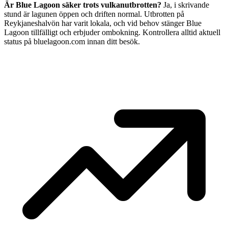
Är Blue Lagoon säker trots vulkanutbrotten?
Ja, i skrivande
stund är lagunen öppen och driften normal. Utbrotten på
Reykjaneshalvön har varit lokala, och vid behov stänger Blue
Lagoon tillfälligt och erbjuder ombokning. Kontrollera alltid aktuell
status på bluelagoon.com innan ditt besök.