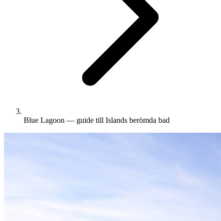
Blue Lagoon — guide till Islands berömda bad