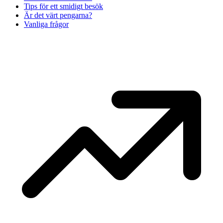
Tips för ett smidigt besök
Är det värt pengarna?
Vanliga frågor