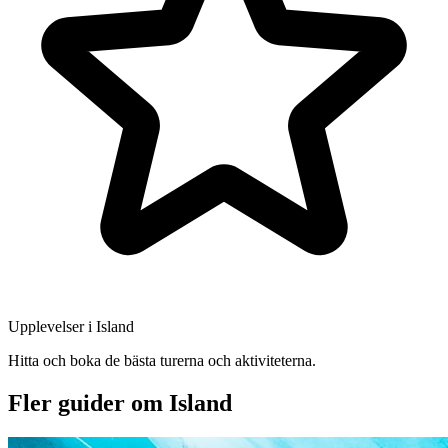
Upplevelser i Island
Hitta och boka de bästa turerna och aktiviteterna.
Fler guider om Island