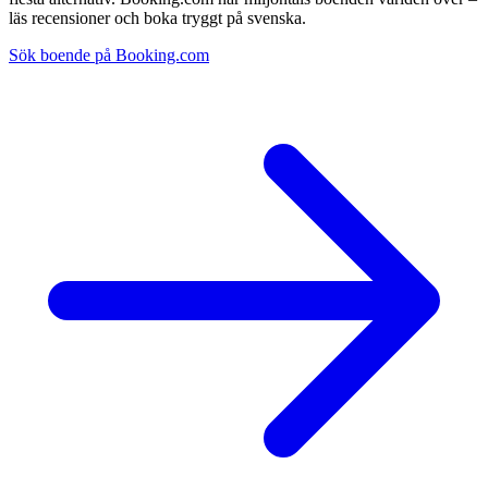
läs recensioner och boka tryggt på svenska.
Sök boende på Booking.com