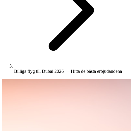
Billiga flyg till Dubai 2026 — Hitta de bästa erbjudandena