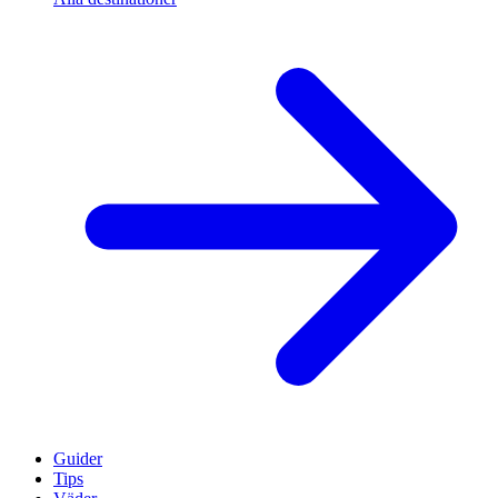
Guider
Tips