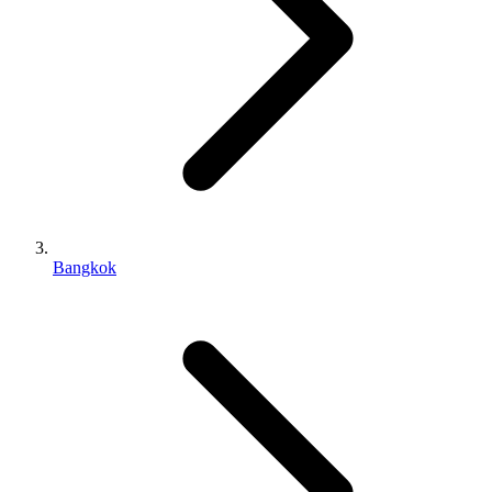
Bangkok