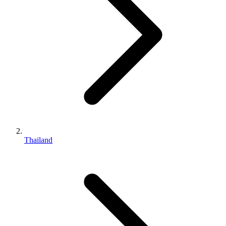
Thailand