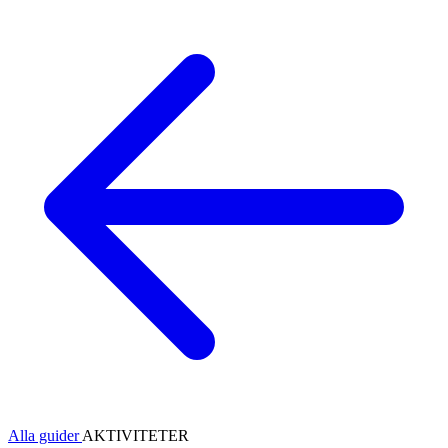
Alla guider
AKTIVITETER