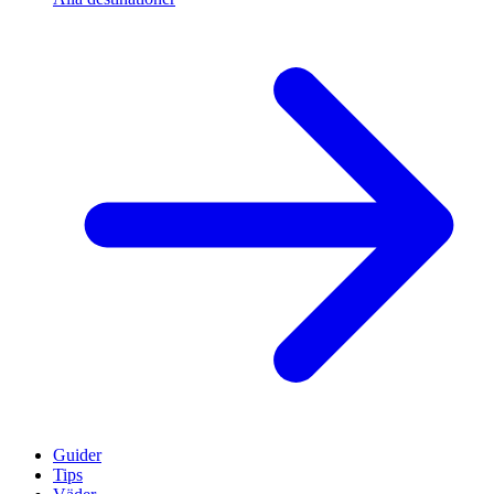
Guider
Tips