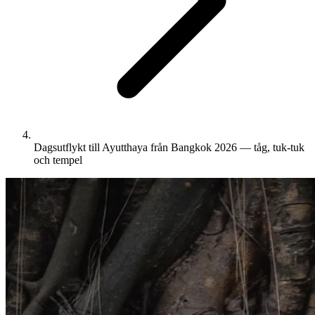
Dagsutflykt till Ayutthaya från Bangkok 2026 — tåg, tuk-tuk
och tempel