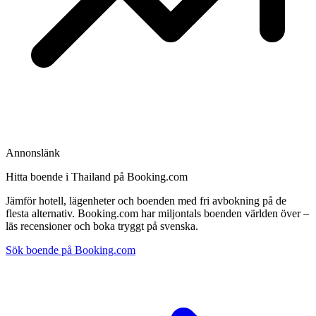
Annonslänk
Hitta boende i Thailand på Booking.com
Jämför hotell, lägenheter och boenden med fri avbokning på de
flesta alternativ. Booking.com har miljontals boenden världen över –
läs recensioner och boka tryggt på svenska.
Sök boende på Booking.com