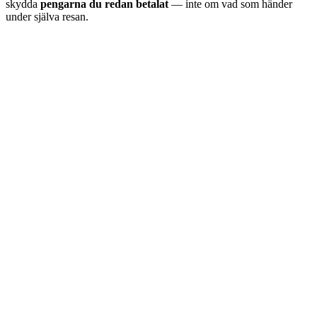
skydda
pengarna du redan betalat
— inte om vad som händer
under själva resan.