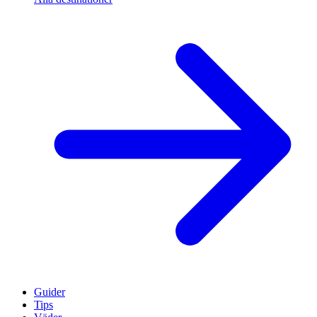
Guider
Tips