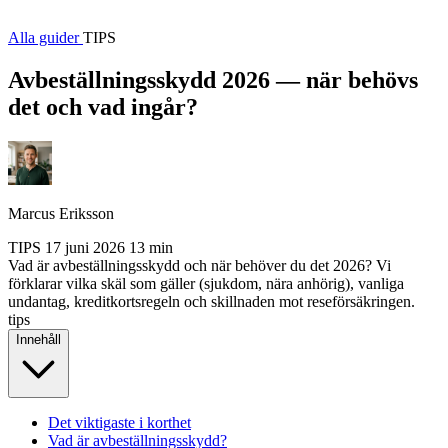
Alla guider
TIPS
Avbeställningsskydd 2026 — när behövs
det och vad ingår?
Marcus Eriksson
TIPS
17 juni 2026
13 min
Vad är avbeställningsskydd och när behöver du det 2026? Vi
förklarar vilka skäl som gäller (sjukdom, nära anhörig), vanliga
undantag, kreditkortsregeln och skillnaden mot reseförsäkringen.
tips
Innehåll
Det viktigaste i korthet
Vad är avbeställningsskydd?