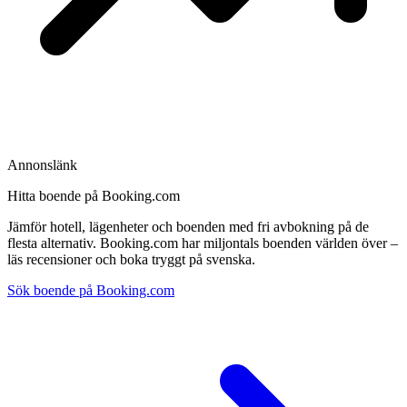
Annonslänk
Hitta boende på Booking.com
Jämför hotell, lägenheter och boenden med fri avbokning på de
flesta alternativ. Booking.com har miljontals boenden världen över –
läs recensioner och boka tryggt på svenska.
Sök boende på Booking.com