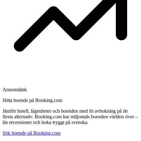
Annonslänk
Hitta boende på Booking.com
Jämför hotell, lägenheter och boenden med fri avbokning på de
flesta alternativ. Booking.com har miljontals boenden världen över –
läs recensioner och boka tryggt på svenska.
Sök boende på Booking.com