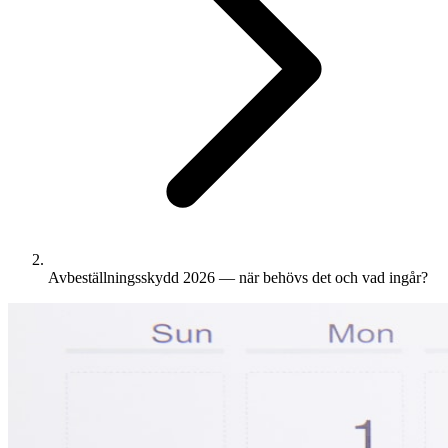
Avbeställningsskydd 2026 — när behövs det och vad ingår?