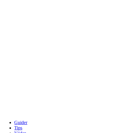
Guider
Tips