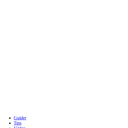
Guider
Tips