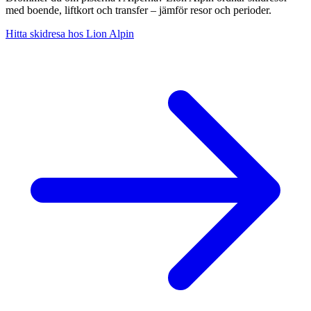
med boende, liftkort och transfer – jämför resor och perioder.
Hitta skidresa hos Lion Alpin