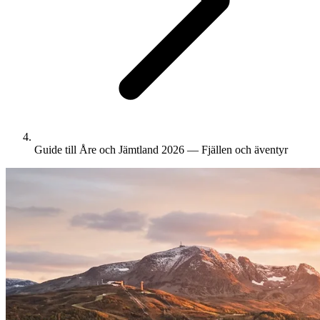
Guide till Åre och Jämtland 2026 — Fjällen och äventyr