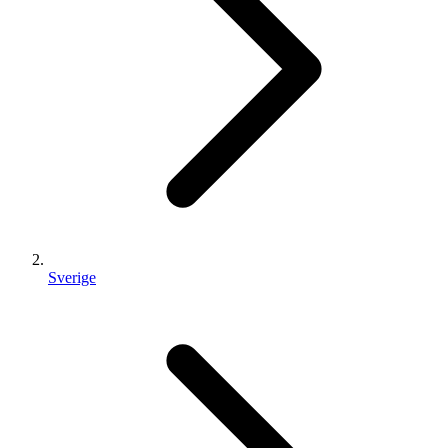
Sverige