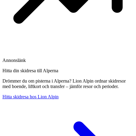
Annonslänk
Hitta din skidresa till Alperna
Drömmer du om pisterna i Alperna? Lion Alpin ordnar skidresor
med boende, liftkort och transfer – jämför resor och perioder.
Hitta skidresa hos Lion Alpin