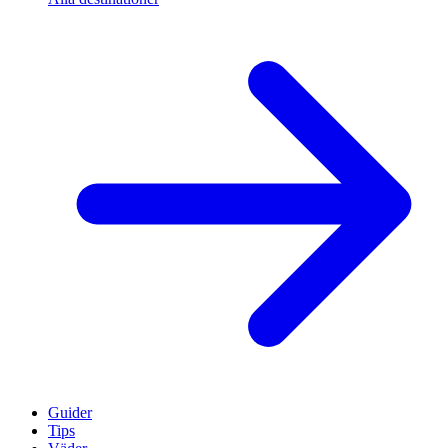
Guider
Tips