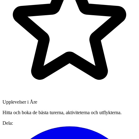
Upplevelser i Åre
Hitta och boka de bästa turerna, aktiviteterna och utflykterna.
Dela: