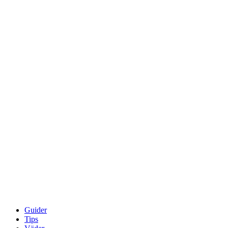
Guider
Tips