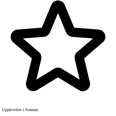
Upplevelser i Amman