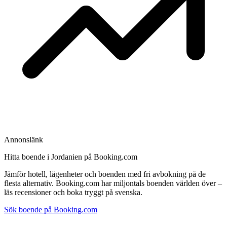
Annonslänk
Hitta boende i Jordanien på Booking.com
Jämför hotell, lägenheter och boenden med fri avbokning på de
flesta alternativ. Booking.com har miljontals boenden världen över –
läs recensioner och boka tryggt på svenska.
Sök boende på Booking.com