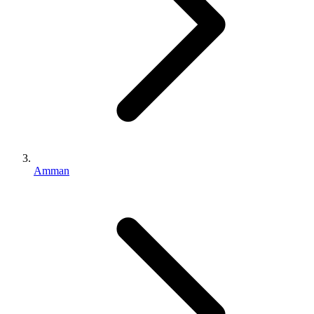
Amman