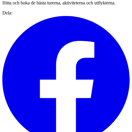
Hitta och boka de bästa turerna, aktiviteterna och utflykterna.
Dela: