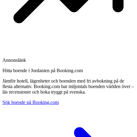
Annonslänk
Hitta boende i Jordanien på Booking.com
Jämför hotell, lägenheter och boenden med fri avbokning på de
flesta alternativ. Booking.com har miljontals boenden världen över –
läs recensioner och boka tryggt på svenska.
Sök boende på Booking.com