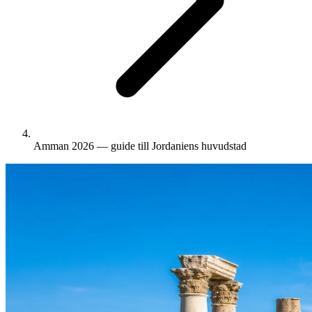
Amman 2026 — guide till Jordaniens huvudstad