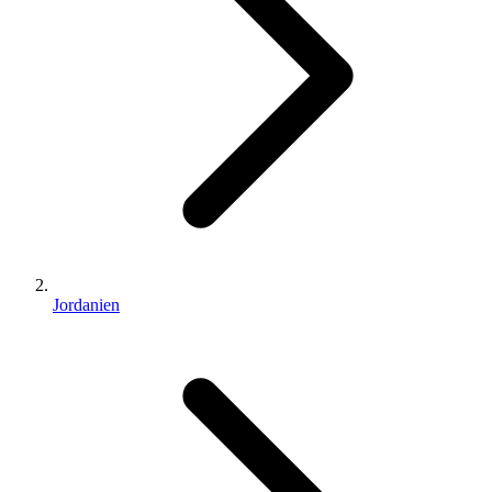
Jordanien