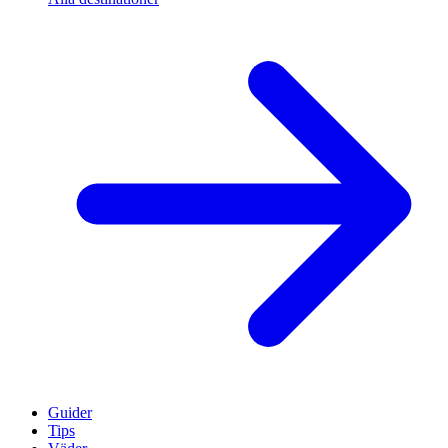
Guider
Tips