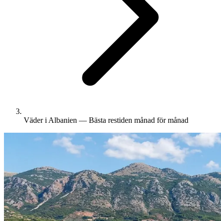
Väder i Albanien — Bästa restiden månad för månad