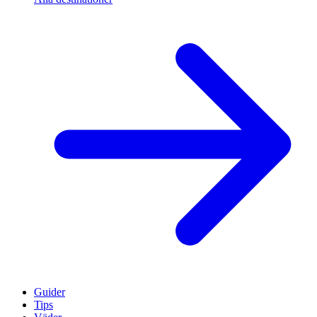
Guider
Tips