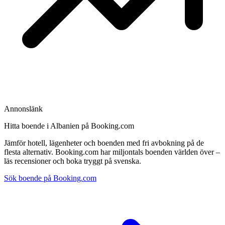
Annonslänk
Hitta boende i Albanien på Booking.com
Jämför hotell, lägenheter och boenden med fri avbokning på de
flesta alternativ. Booking.com har miljontals boenden världen över –
läs recensioner och boka tryggt på svenska.
Sök boende på Booking.com