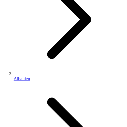
Albanien