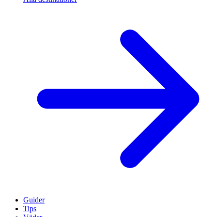
Guider
Tips