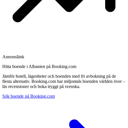
Annonslänk
Hitta boende i Albanien på Booking.com
Jämför hotell, lägenheter och boenden med fri avbokning på de
flesta alternativ. Booking.com har miljontals boenden världen över –
läs recensioner och boka tryggt på svenska.
Sök boende på Booking.com