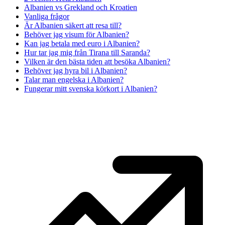
Albanien vs Grekland och Kroatien
Vanliga frågor
Är Albanien säkert att resa till?
Behöver jag visum för Albanien?
Kan jag betala med euro i Albanien?
Hur tar jag mig från Tirana till Saranda?
Vilken är den bästa tiden att besöka Albanien?
Behöver jag hyra bil i Albanien?
Talar man engelska i Albanien?
Fungerar mitt svenska körkort i Albanien?