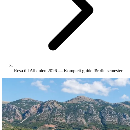
Resa till Albanien 2026 — Komplett guide för din semester