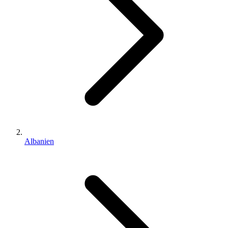
Albanien