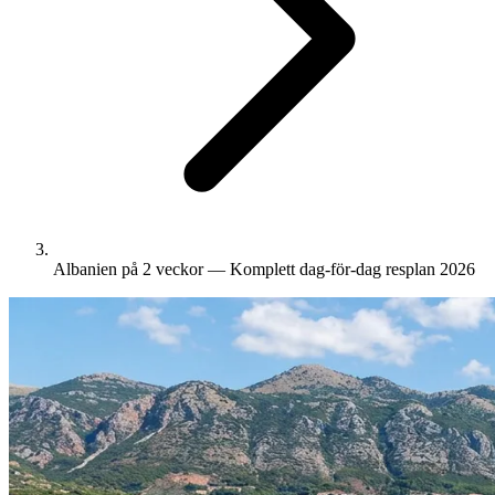
Albanien på 2 veckor — Komplett dag-för-dag resplan 2026