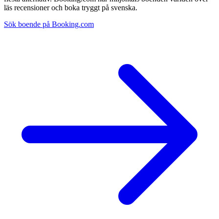
läs recensioner och boka tryggt på svenska.
Sök boende på Booking.com