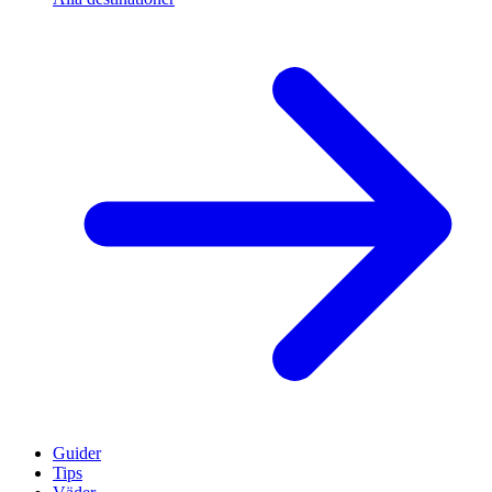
Guider
Tips