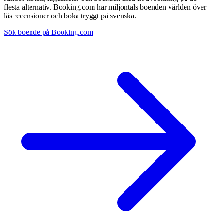
flesta alternativ. Booking.com har miljontals boenden världen över –
läs recensioner och boka tryggt på svenska.
Sök boende på Booking.com