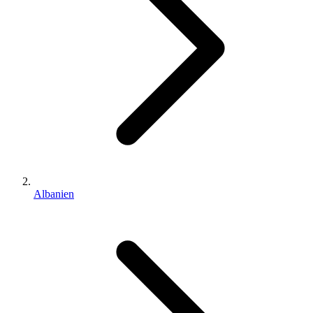
Albanien