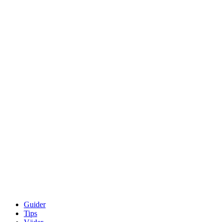
Guider
Tips