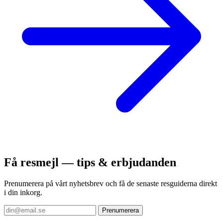
Få resmejl — tips & erbjudanden
Prenumerera på vårt nyhetsbrev och få de senaste resguiderna direkt
i din inkorg.
Prenumerera