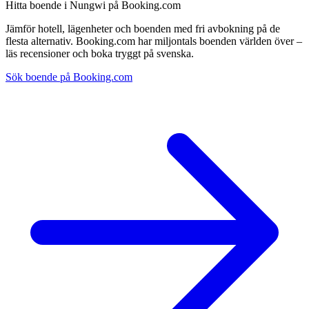
Hitta boende i Nungwi på Booking.com
Jämför hotell, lägenheter och boenden med fri avbokning på de
flesta alternativ. Booking.com har miljontals boenden världen över –
läs recensioner och boka tryggt på svenska.
Sök boende på Booking.com