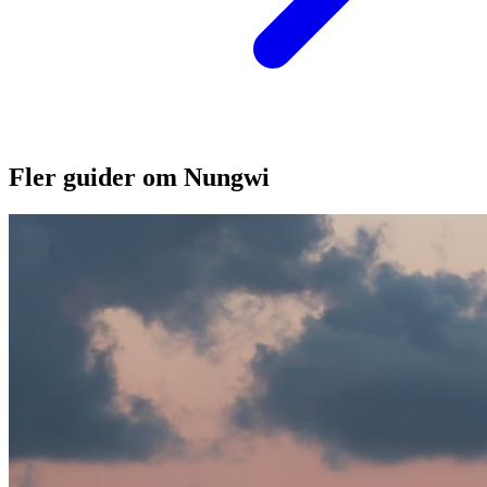
Fler guider om Nungwi