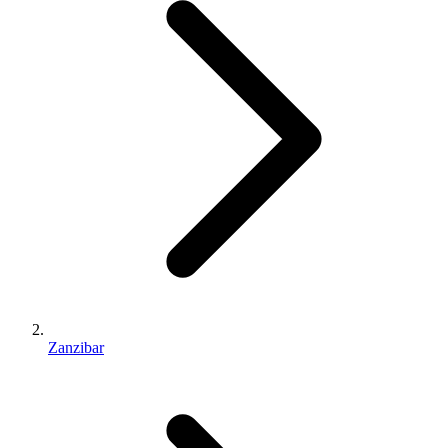
Zanzibar