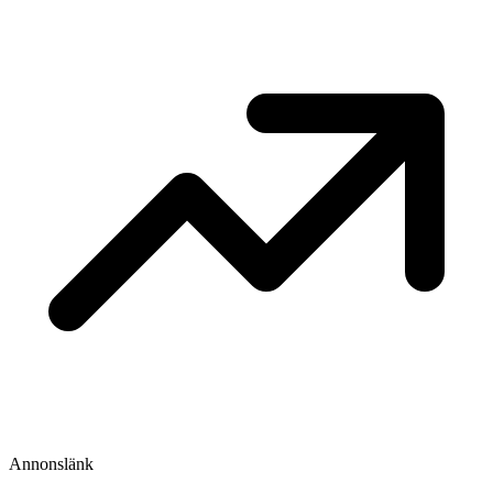
Annonslänk