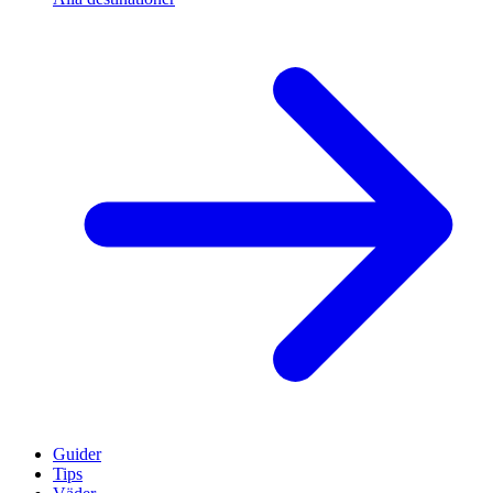
Guider
Tips