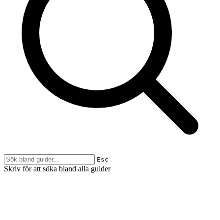
Esc
Skriv för att söka bland alla guider