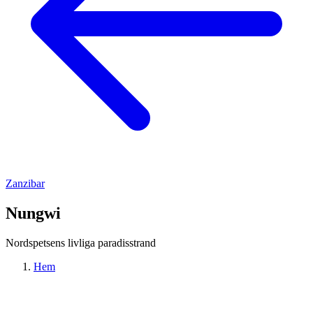
Zanzibar
Nungwi
Nordspetsens livliga paradisstrand
Hem