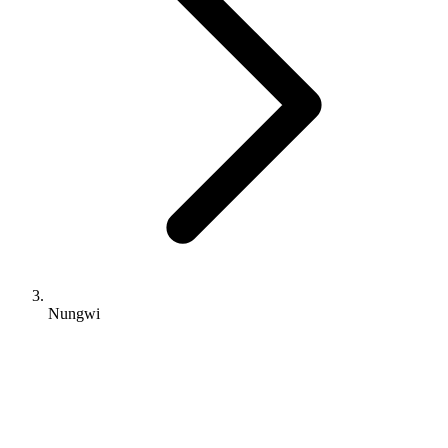
Nungwi