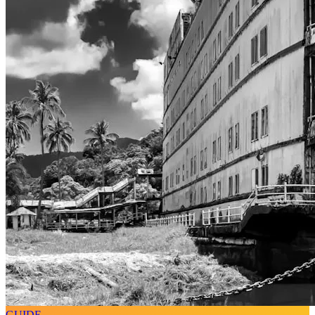
GUIDE