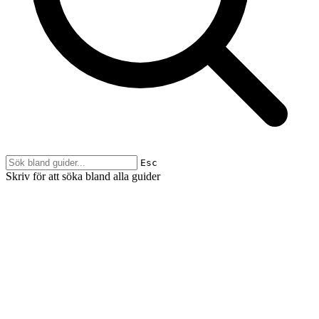
Esc
Skriv för att söka bland alla guider