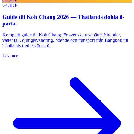
GUIDE
Guide till Koh Chang 2026 — Thailands dolda ö-
pärla
Komplett guide till Koh Chang för svenska resenärer. Stränder,
vattenfall, djungelvandring, boende och transport från Bangkok till
Thailands tredje största ö.
Läs mer