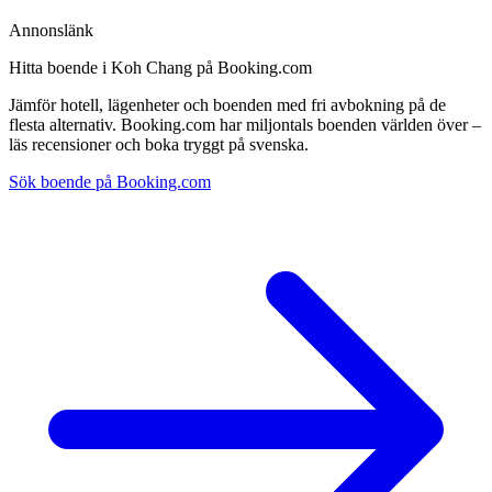
Annonslänk
Hitta boende i Koh Chang på Booking.com
Jämför hotell, lägenheter och boenden med fri avbokning på de
flesta alternativ. Booking.com har miljontals boenden världen över –
läs recensioner och boka tryggt på svenska.
Sök boende på Booking.com