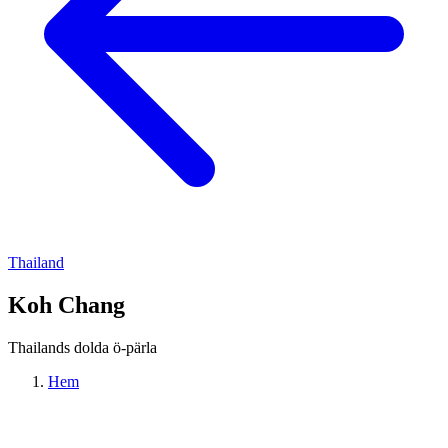
Thailand
Koh Chang
Thailands dolda ö-pärla
Hem