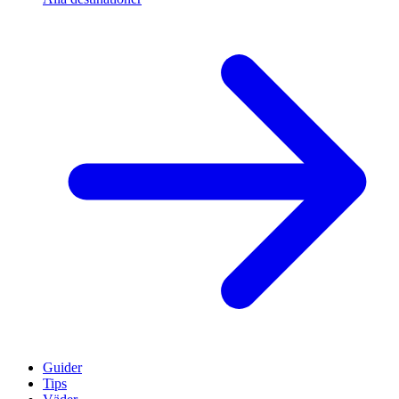
Guider
Tips