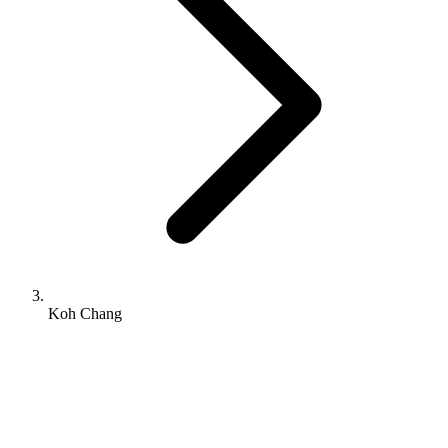
Koh Chang