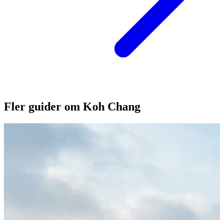
Fler guider om Koh Chang