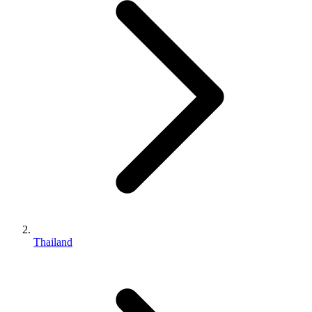
Thailand