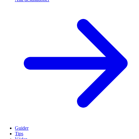
Guider
Tips