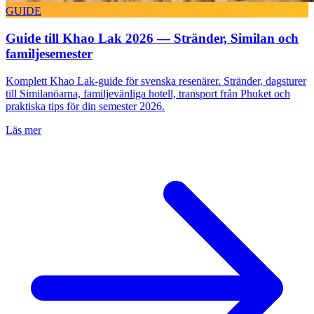
GUIDE
Guide till Khao Lak 2026 — Stränder, Similan och
familjesemester
Komplett Khao Lak-guide för svenska resenärer. Stränder, dagsturer
till Similanöarna, familjevänliga hotell, transport från Phuket och
praktiska tips för din semester 2026.
Läs mer