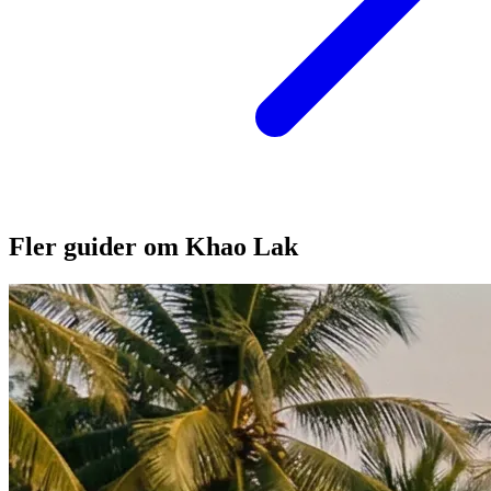
Fler guider om Khao Lak