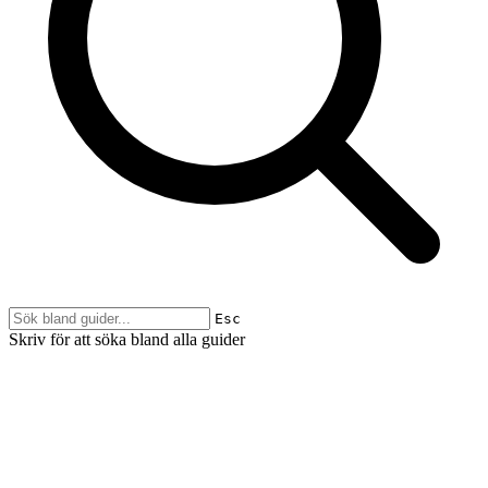
Esc
Skriv för att söka bland alla guider