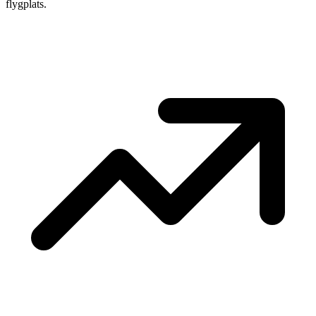
flygplats.