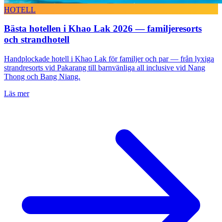
HOTELL
Bästa hotellen i Khao Lak 2026 — familjeresorts
och strandhotell
Handplockade hotell i Khao Lak för familjer och par — från lyxiga
strandresorts vid Pakarang till barnvänliga all inclusive vid Nang
Thong och Bang Niang.
Läs mer