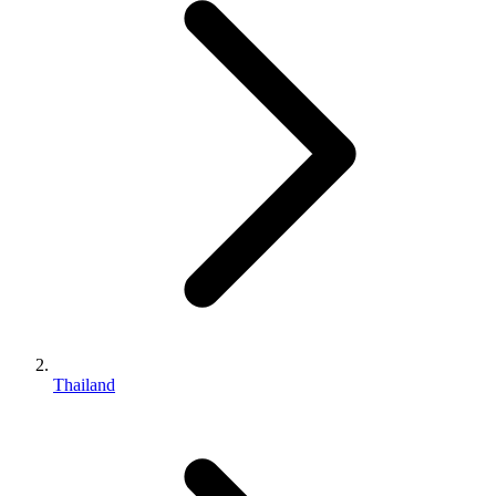
Thailand