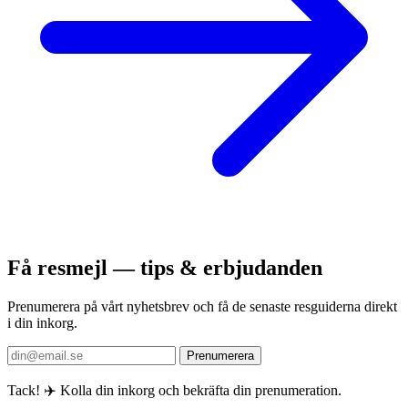
Få resmejl — tips & erbjudanden
Prenumerera på vårt nyhetsbrev och få de senaste resguiderna direkt
i din inkorg.
Prenumerera
Tack! ✈️ Kolla din inkorg och bekräfta din prenumeration.