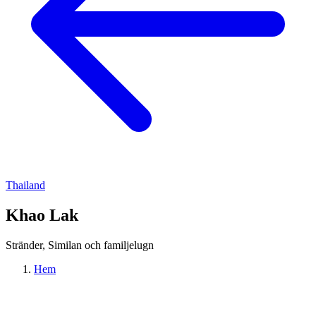
Thailand
Khao Lak
Stränder, Similan och familjelugn
Hem