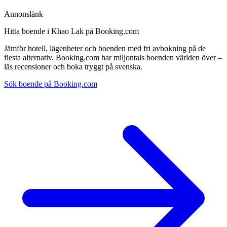
Annonslänk
Hitta boende i Khao Lak på Booking.com
Jämför hotell, lägenheter och boenden med fri avbokning på de
flesta alternativ. Booking.com har miljontals boenden världen över –
läs recensioner och boka tryggt på svenska.
Sök boende på Booking.com