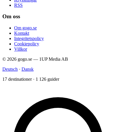
RSS
Om oss
Om gogo.se
Kontakt
Integritetspolicy
Cookiepolicy
Villkor
© 2026 gogo.se — 1UP Media AB
Deutsch
·
Dansk
17 destinationer · 1 126 guider