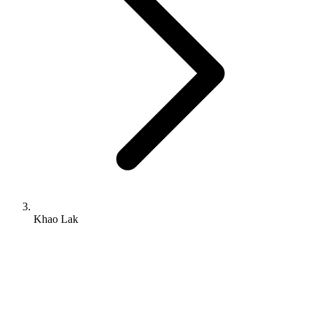
Khao Lak