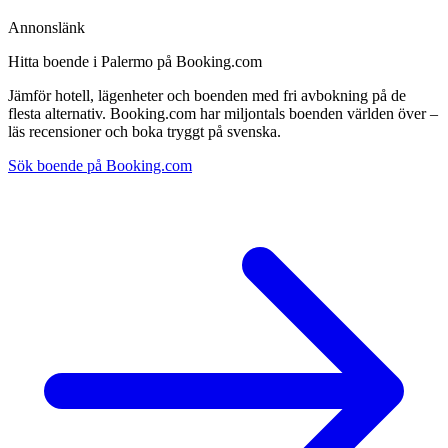
Annonslänk
Hitta boende i Palermo på Booking.com
Jämför hotell, lägenheter och boenden med fri avbokning på de
flesta alternativ. Booking.com har miljontals boenden världen över –
läs recensioner och boka tryggt på svenska.
Sök boende på Booking.com