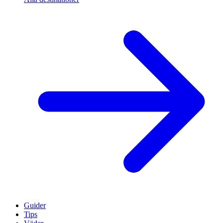
Guider
Tips