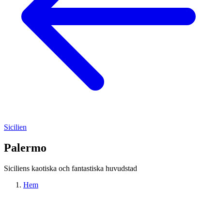
Sicilien
Palermo
Siciliens kaotiska och fantastiska huvudstad
Hem