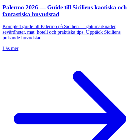
Palermo 2026 — Guide till Siciliens kaotiska och
fantastiska huvudstad
Komplett guide till Palermo på Sicilien — gatumarknader,
sevärdheter, mat, hotell och praktiska tips. Upptäck Siciliens
pulsande huvudstad.
Läs mer