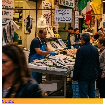
GUIDE