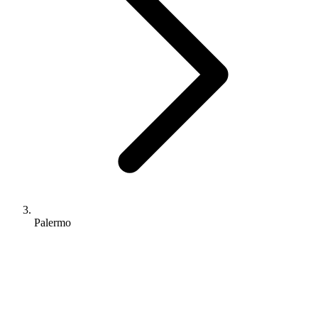
Palermo