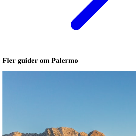
Fler guider om Palermo