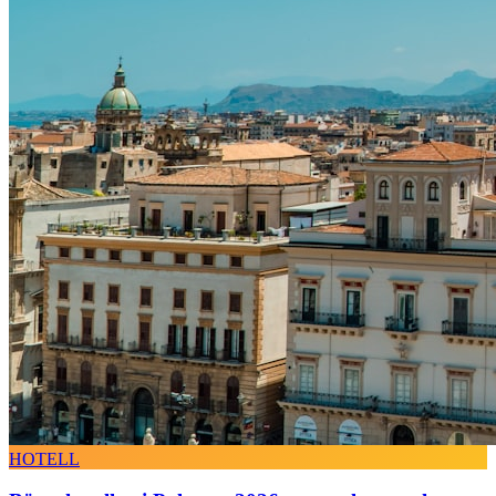
HOTELL