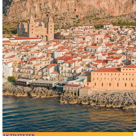
AKTIVITETER