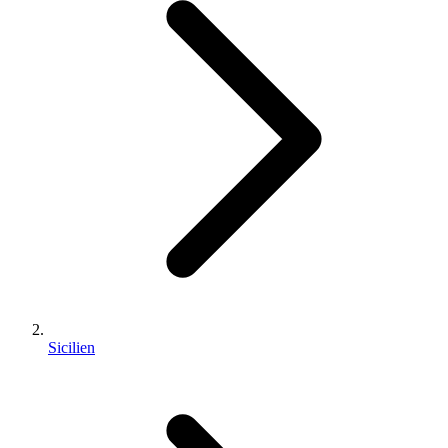
Sicilien