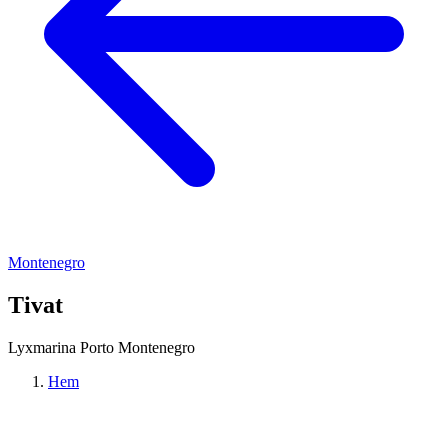
Montenegro
Tivat
Lyxmarina Porto Montenegro
Hem