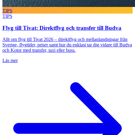
TIPS
TIPS
Flyg till Tivat: Direktflyg och transfer till Budva
Allt om flyg till Tivat 2026 – direktflyg och mellanlandningar från
Sverige, flygtider, priser samt hur du enklast tar dig vidare till Budva
och Kotor med transfer, taxi eller buss.
Läs mer