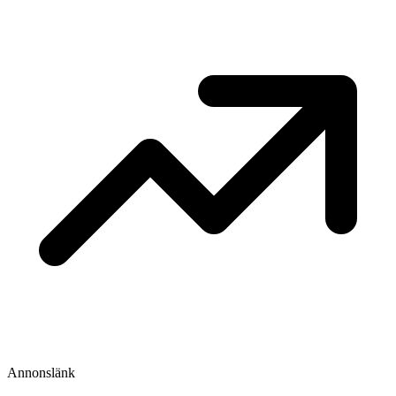
Annonslänk