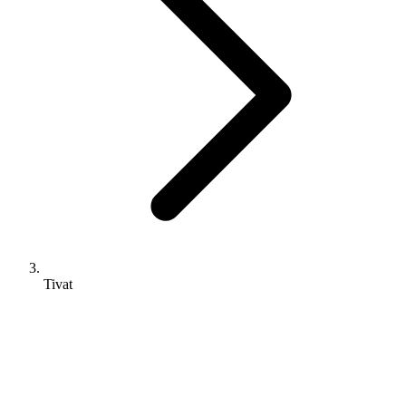
Tivat