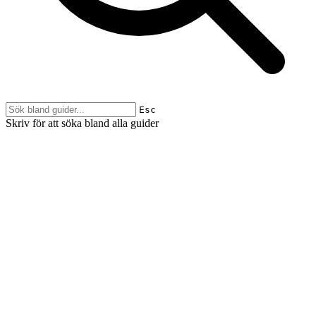
Esc
Skriv för att söka bland alla guider