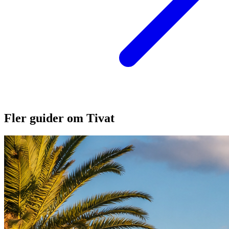
Fler guider om Tivat