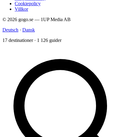
Cookiepolicy
Villkor
© 2026 gogo.se — 1UP Media AB
Deutsch
·
Dansk
17 destinationer · 1 126 guider