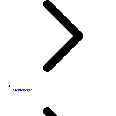
Montenegro