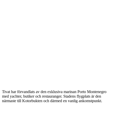
Tivat har förvandlats av den exklusiva marinan Porto Montenegro
med yachter, butiker och restauranger. Stadens flygplats är den
närmaste till Kotorbukten och därmed en vanlig ankomstpunkt.