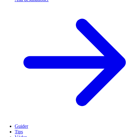
Guider
Tips