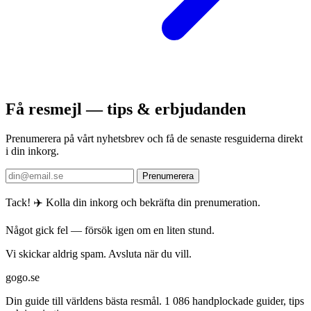
Få resmejl — tips & erbjudanden
Prenumerera på vårt nyhetsbrev och få de senaste resguiderna direkt
i din inkorg.
Prenumerera
Tack! ✈️ Kolla din inkorg och bekräfta din prenumeration.
Något gick fel — försök igen om en liten stund.
Vi skickar aldrig spam. Avsluta när du vill.
gogo.se
Din guide till världens bästa resmål. 1 086 handplockade guider, tips