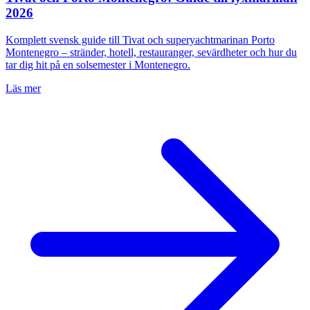
2026
Komplett svensk guide till Tivat och superyachtmarinan Porto
Montenegro – stränder, hotell, restauranger, sevärdheter och hur du
tar dig hit på en solsemester i Montenegro.
Läs mer