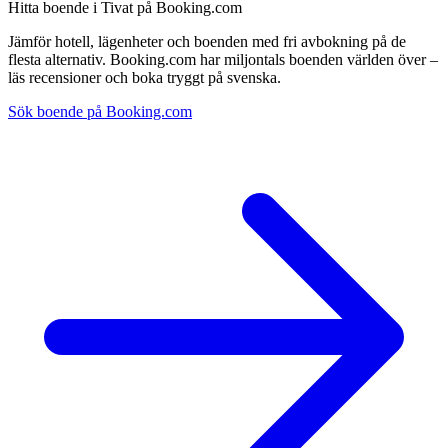
Hitta boende i Tivat på Booking.com
Jämför hotell, lägenheter och boenden med fri avbokning på de
flesta alternativ. Booking.com har miljontals boenden världen över –
läs recensioner och boka tryggt på svenska.
Sök boende på Booking.com