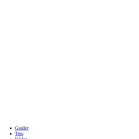
Guider
Tips