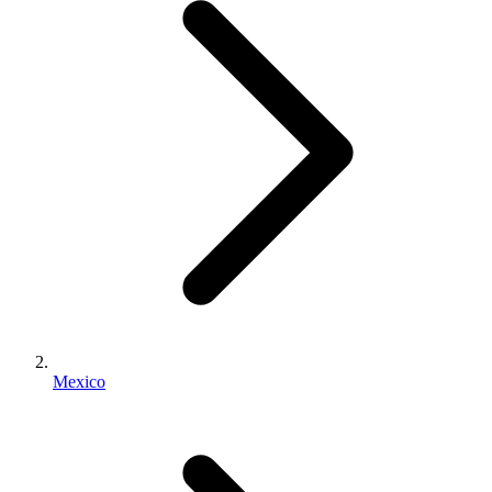
Mexico