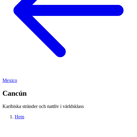
Mexico
Cancún
Karibiska stränder och nattliv i världsklass
Hem