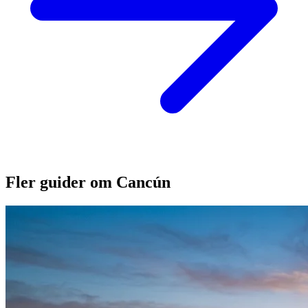
Fler guider om Cancún