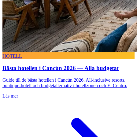
HOTELL
Bästa hotellen i Cancún 2026 — Alla budgetar
Guide till de bästa hotellen i Cancún 2026. All-inclusive resorts,
boutique-hotell och budgetalternativ i hotellzonen och El Centro.
Läs mer