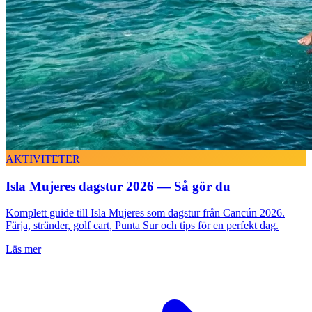
AKTIVITETER
Isla Mujeres dagstur 2026 — Så gör du
Komplett guide till Isla Mujeres som dagstur från Cancún 2026.
Färja, stränder, golf cart, Punta Sur och tips för en perfekt dag.
Läs mer