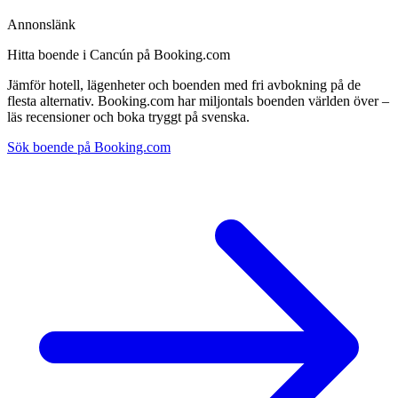
Annonslänk
Hitta boende i Cancún på Booking.com
Jämför hotell, lägenheter och boenden med fri avbokning på de
flesta alternativ. Booking.com har miljontals boenden världen över –
läs recensioner och boka tryggt på svenska.
Sök boende på Booking.com