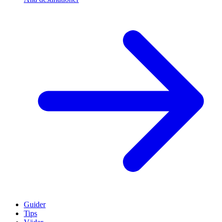
Guider
Tips