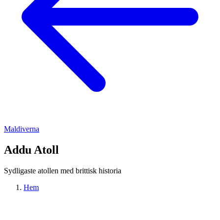
Maldiverna
Addu Atoll
Sydligaste atollen med brittisk historia
Hem