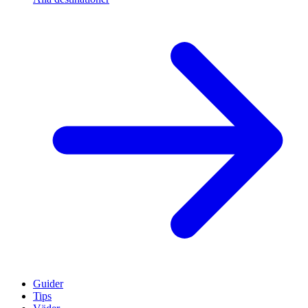
Guider
Tips