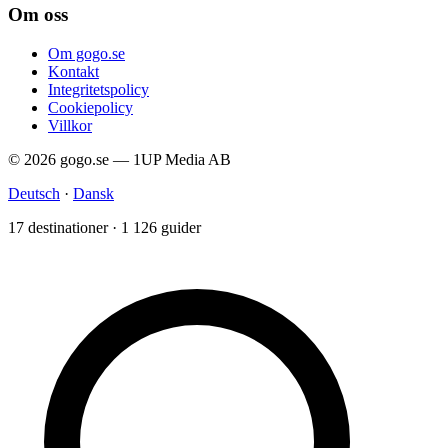
Om oss
Om gogo.se
Kontakt
Integritetspolicy
Cookiepolicy
Villkor
© 2026 gogo.se — 1UP Media AB
Deutsch
·
Dansk
17 destinationer · 1 126 guider