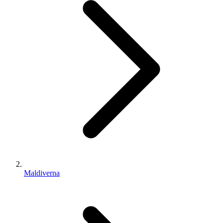
Maldiverna