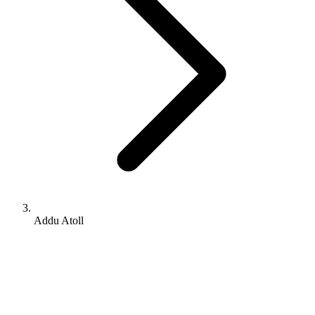
Addu Atoll