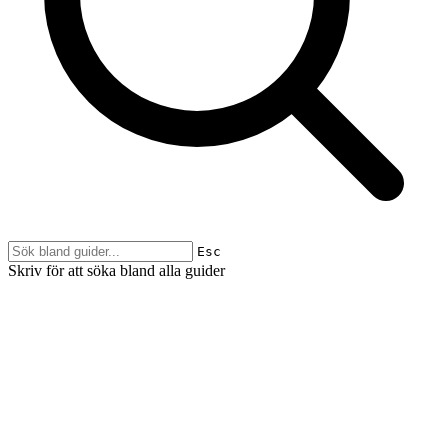
Esc
Skriv för att söka bland alla guider