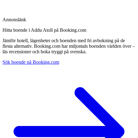
Annonslänk
Hitta boende i Addu Atoll på Booking.com
Jämför hotell, lägenheter och boenden med fri avbokning på de
flesta alternativ. Booking.com har miljontals boenden världen över –
läs recensioner och boka tryggt på svenska.
Sök boende på Booking.com