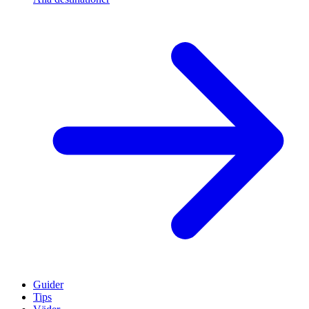
Guider
Tips