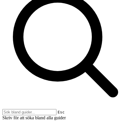
Esc
Skriv för att söka bland alla guider