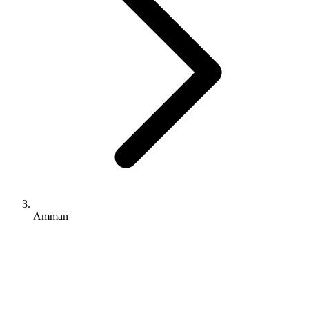
Amman