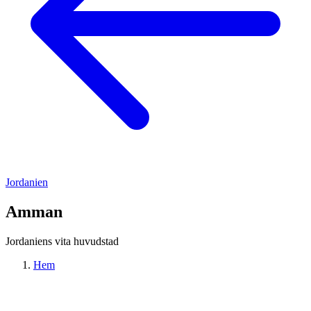
Jordanien
Amman
Jordaniens vita huvudstad
Hem