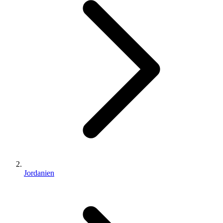
Jordanien