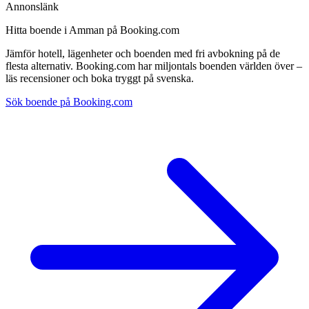
Annonslänk
Hitta boende i Amman på Booking.com
Jämför hotell, lägenheter och boenden med fri avbokning på de
flesta alternativ. Booking.com har miljontals boenden världen över –
läs recensioner och boka tryggt på svenska.
Sök boende på Booking.com