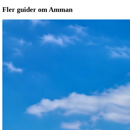
Fler guider om Amman