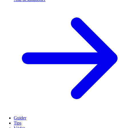
Guider
Tips