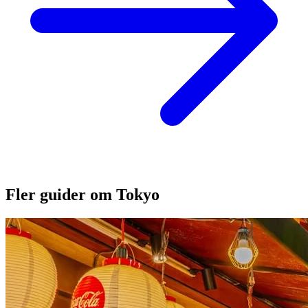
Fler guider om Tokyo