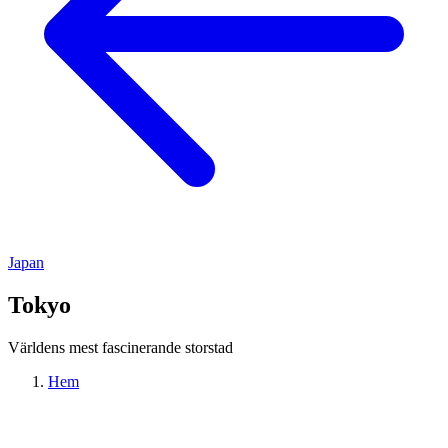
Japan
Tokyo
Världens mest fascinerande storstad
Hem