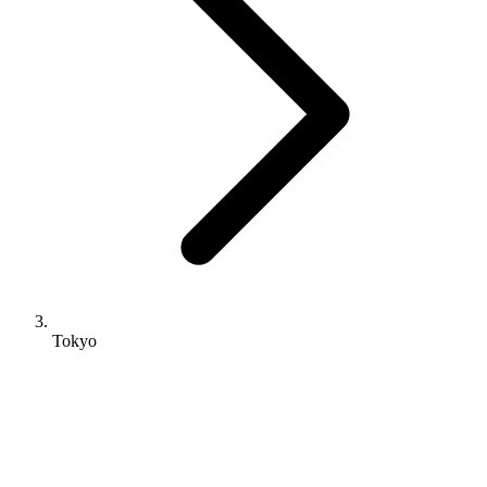
Tokyo