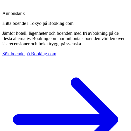
Annonslänk
Hitta boende i Tokyo på Booking.com
Jämför hotell, lägenheter och boenden med fri avbokning på de
flesta alternativ. Booking.com har miljontals boenden världen över –
läs recensioner och boka tryggt på svenska.
Sök boende på Booking.com