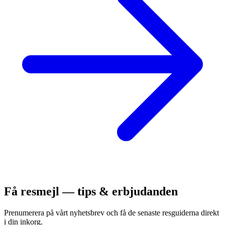
Få resmejl — tips & erbjudanden
Prenumerera på vårt nyhetsbrev och få de senaste resguiderna direkt
i din inkorg.