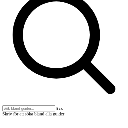
Esc
Skriv för att söka bland alla guider