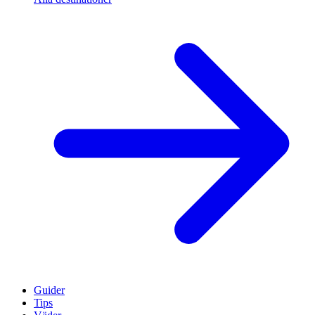
Guider
Tips