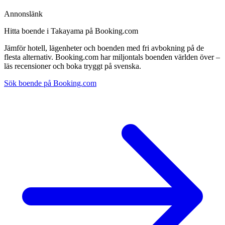
Annonslänk
Hitta boende i Takayama på Booking.com
Jämför hotell, lägenheter och boenden med fri avbokning på de
flesta alternativ. Booking.com har miljontals boenden världen över –
läs recensioner och boka tryggt på svenska.
Sök boende på Booking.com