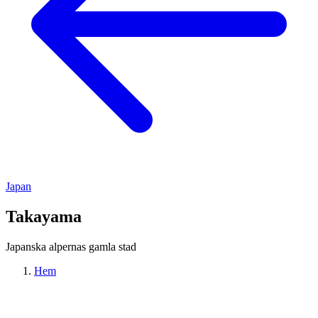
Japan
Takayama
Japanska alpernas gamla stad
Hem