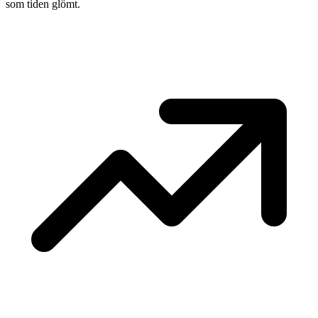
som tiden glömt.