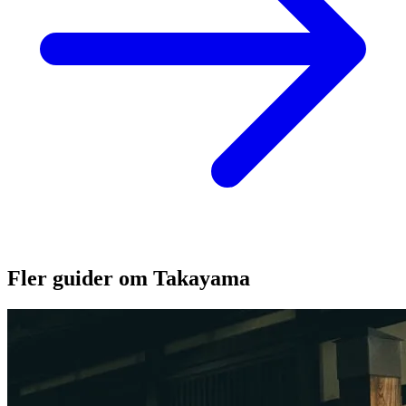
Fler guider om Takayama