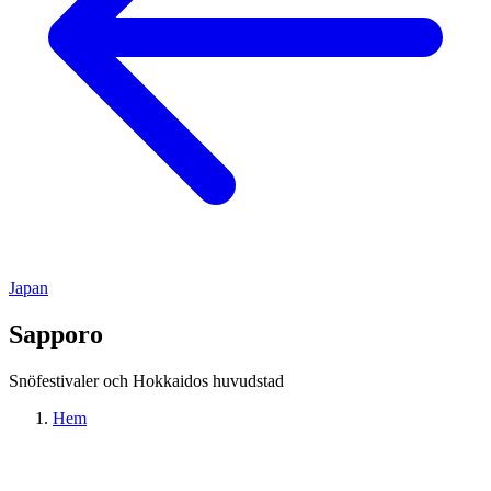
Japan
Sapporo
Snöfestivaler och Hokkaidos huvudstad
Hem