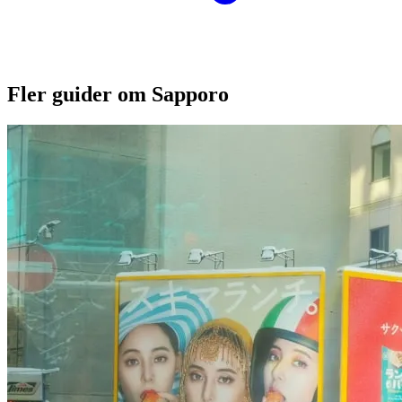
Fler guider om Sapporo