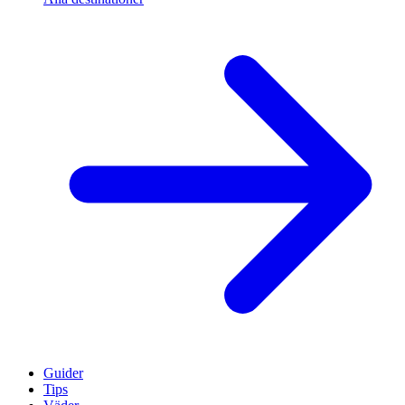
Guider
Tips