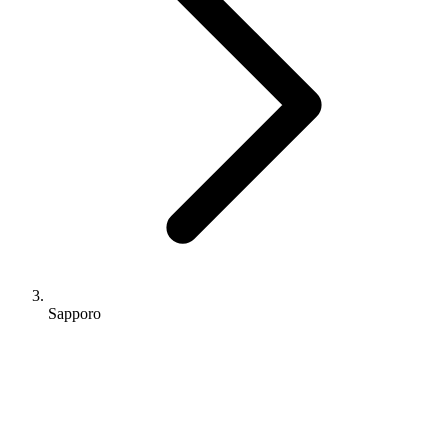
Sapporo