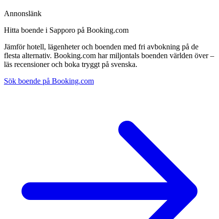
Annonslänk
Hitta boende i Sapporo på Booking.com
Jämför hotell, lägenheter och boenden med fri avbokning på de
flesta alternativ. Booking.com har miljontals boenden världen över –
läs recensioner och boka tryggt på svenska.
Sök boende på Booking.com