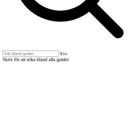
Esc
Skriv för att söka bland alla guider