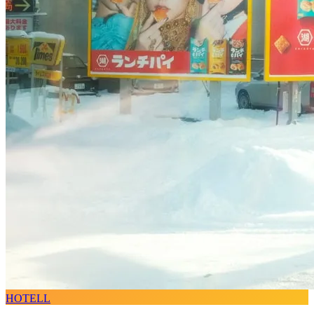
HOTELL