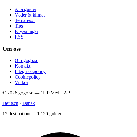
Alla guider
Väder & klimat
Temaresor
Tips
Kryssningar
RSS
Om oss
Om gogo.se
Kontakt
Integritetspolicy
Cookiepolicy
Villkor
© 2026 gogo.se — 1UP Media AB
Deutsch
·
Dansk
17 destinationer · 1 126 guider