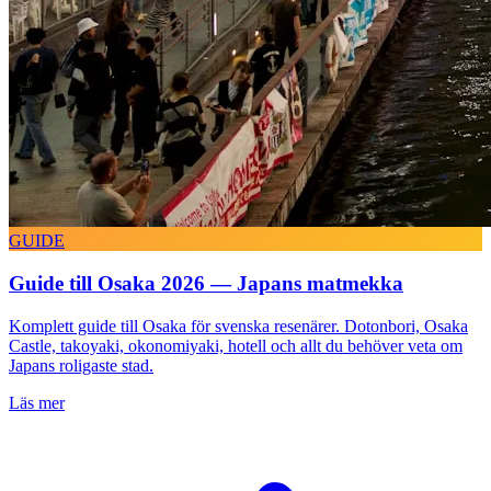
GUIDE
Guide till Osaka 2026 — Japans matmekka
Komplett guide till Osaka för svenska resenärer. Dotonbori, Osaka
Castle, takoyaki, okonomiyaki, hotell och allt du behöver veta om
Japans roligaste stad.
Läs mer