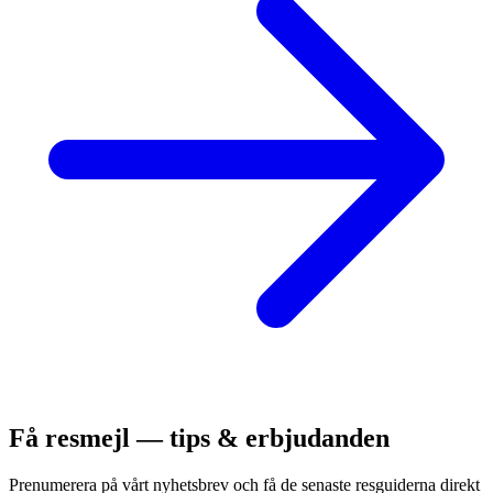
Få resmejl — tips & erbjudanden
Prenumerera på vårt nyhetsbrev och få de senaste resguiderna direkt