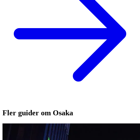
Fler guider om Osaka