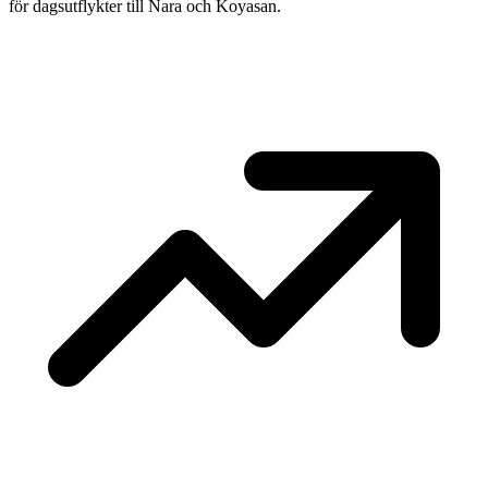
för dagsutflykter till Nara och Koyasan.