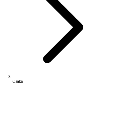
Osaka