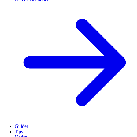
Guider
Tips