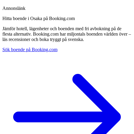
Annonslänk
Hitta boende i Osaka på Booking.com
Jämför hotell, lägenheter och boenden med fri avbokning på de
flesta alternativ. Booking.com har miljontals boenden världen över –
läs recensioner och boka tryggt på svenska.
Sök boende på Booking.com