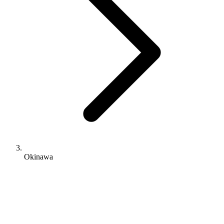
Okinawa