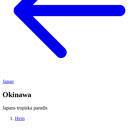
Japan
Okinawa
Japans tropiska paradis
Hem