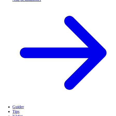
Guider
Tips