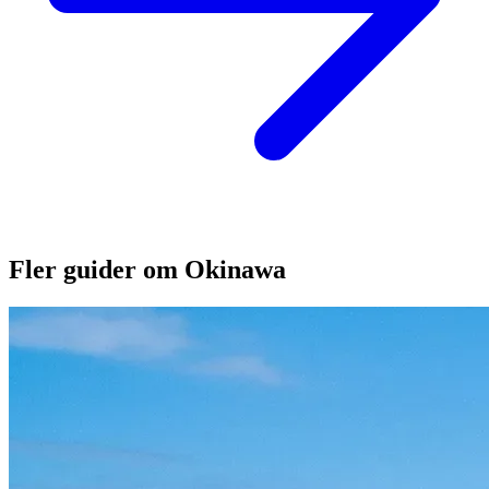
Fler guider om Okinawa