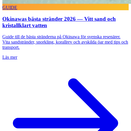
GUIDE
Okinawas bästa stränder 2026 — Vitt sand och
kristallklart vatten
Guide till de bästa stränderna på Okinawa för svenska resenärer.
Vita sandstränder, snorkling, korallrev och avskilda öar med tips och
transport.
Läs mer