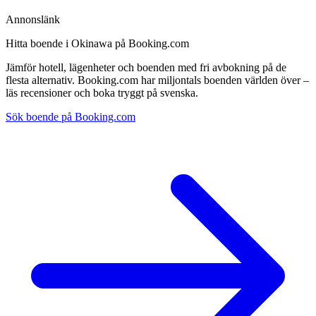
Annonslänk
Hitta boende i Okinawa på Booking.com
Jämför hotell, lägenheter och boenden med fri avbokning på de
flesta alternativ. Booking.com har miljontals boenden världen över –
läs recensioner och boka tryggt på svenska.
Sök boende på Booking.com