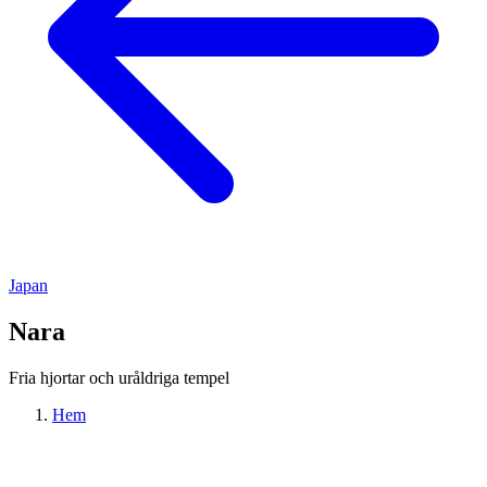
Japan
Nara
Fria hjortar och uråldriga tempel
Hem