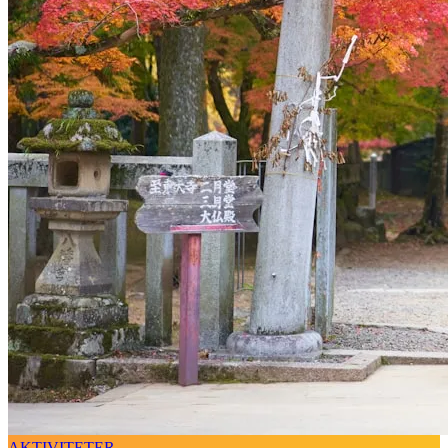
AKTIVITETER