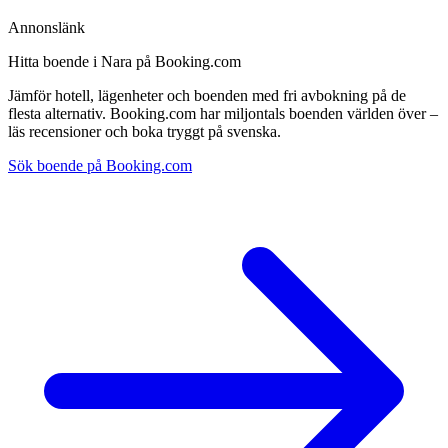
Annonslänk
Hitta boende i Nara på Booking.com
Jämför hotell, lägenheter och boenden med fri avbokning på de
flesta alternativ. Booking.com har miljontals boenden världen över –
läs recensioner och boka tryggt på svenska.
Sök boende på Booking.com