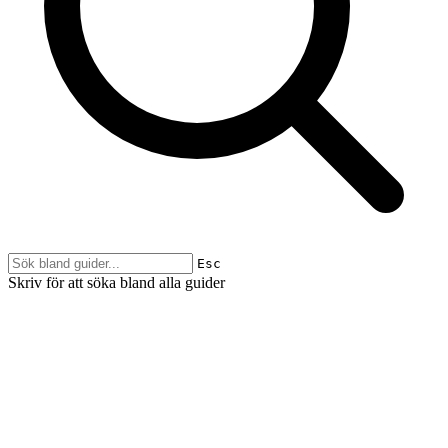
Esc
Skriv för att söka bland alla guider