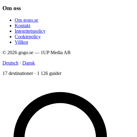
Om oss
Om gogo.se
Kontakt
Integritetspolicy
Cookiepolicy
Villkor
© 2026 gogo.se — 1UP Media AB
Deutsch
·
Dansk
17 destinationer · 1 126 guider