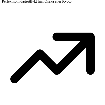
Perfekt som dagsutflykt från Osaka eller Kyoto.