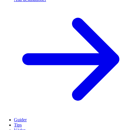
Guider
Tips