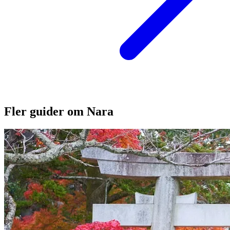
Fler guider om Nara