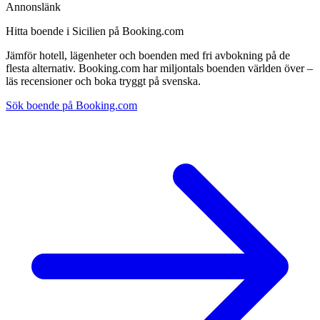
Annonslänk
Hitta boende i Sicilien på Booking.com
Jämför hotell, lägenheter och boenden med fri avbokning på de
flesta alternativ. Booking.com har miljontals boenden världen över –
läs recensioner och boka tryggt på svenska.
Sök boende på Booking.com