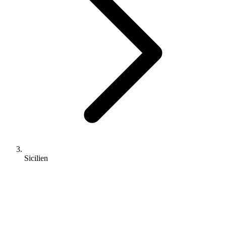
Sicilien