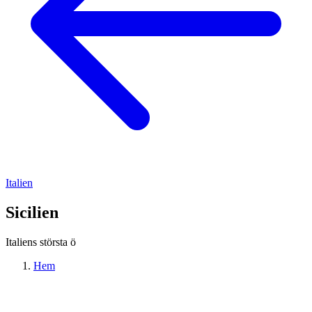
Italien
Sicilien
Italiens största ö
Hem