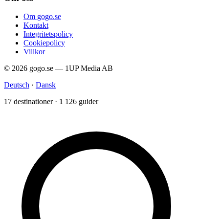
Om gogo.se
Kontakt
Integritetspolicy
Cookiepolicy
Villkor
© 2026 gogo.se — 1UP Media AB
Deutsch
·
Dansk
17 destinationer · 1 126 guider