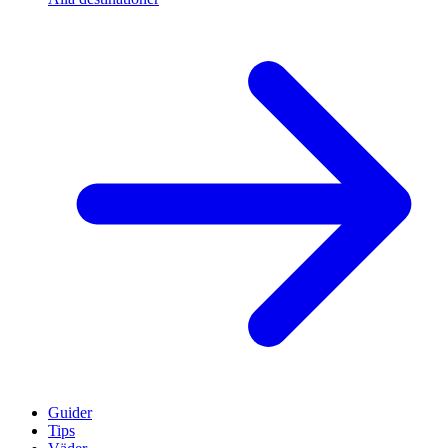
Guider
Tips