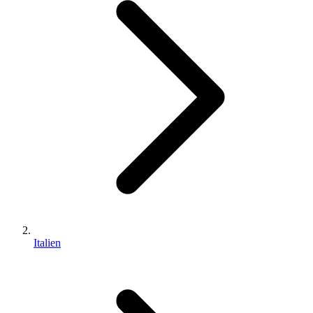
Italien