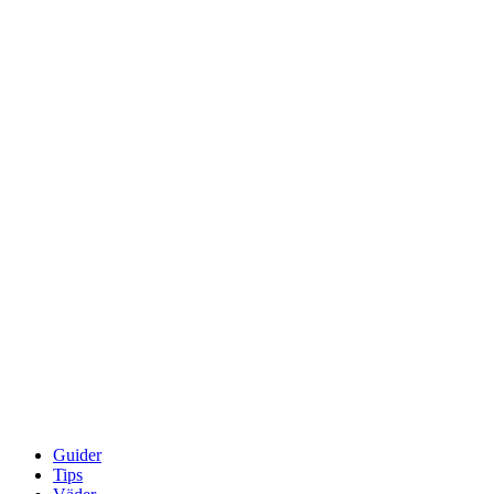
Guider
Tips