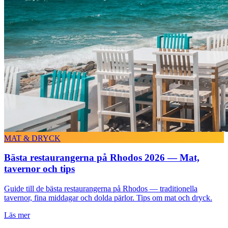
MAT & DRYCK
Bästa restaurangerna på Rhodos 2026 — Mat,
tavernor och tips
Guide till de bästa restaurangerna på Rhodos — traditionella
tavernor, fina middagar och dolda pärlor. Tips om mat och dryck.
Läs mer