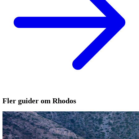
Fler guider om Rhodos