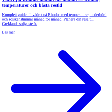
temperaturer och bästa restid
Komplett guide till vädret på Rhodos med temperaturer, nederbörd
och solskenstimmar månad för månad. Planera din resa till
Greklands soligaste ö.
Läs mer