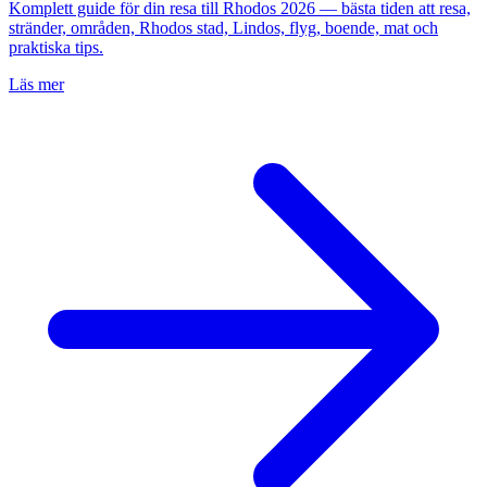
Komplett guide för din resa till Rhodos 2026 — bästa tiden att resa,
stränder, områden, Rhodos stad, Lindos, flyg, boende, mat och
praktiska tips.
Läs mer