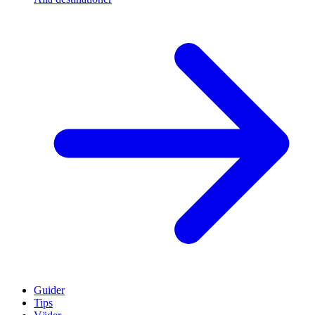
Guider
Tips