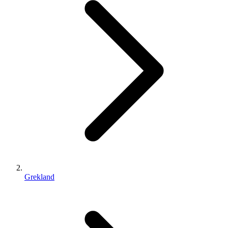
Grekland