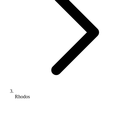
Rhodos