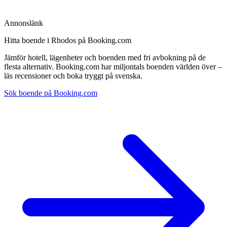
Annonslänk
Hitta boende i Rhodos på Booking.com
Jämför hotell, lägenheter och boenden med fri avbokning på de
flesta alternativ. Booking.com har miljontals boenden världen över –
läs recensioner och boka tryggt på svenska.
Sök boende på Booking.com