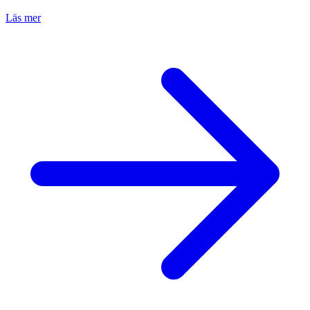
Läs mer