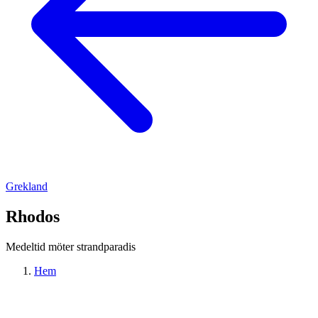
Grekland
Rhodos
Medeltid möter strandparadis
Hem