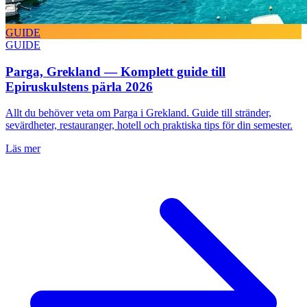
GUIDE
GUIDE
Parga, Grekland — Komplett guide till
Epiruskulstens pärla 2026
Allt du behöver veta om Parga i Grekland. Guide till stränder,
sevärdheter, restauranger, hotell och praktiska tips för din semester.
Läs mer