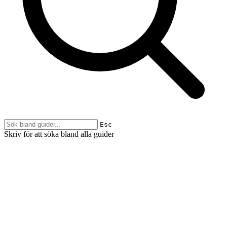
Esc
Skriv för att söka bland alla guider