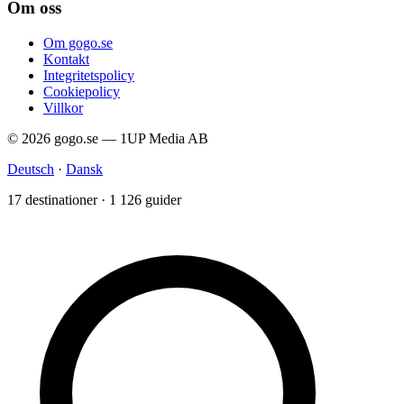
Om oss
Om gogo.se
Kontakt
Integritetspolicy
Cookiepolicy
Villkor
© 2026 gogo.se — 1UP Media AB
Deutsch
·
Dansk
17 destinationer · 1 126 guider