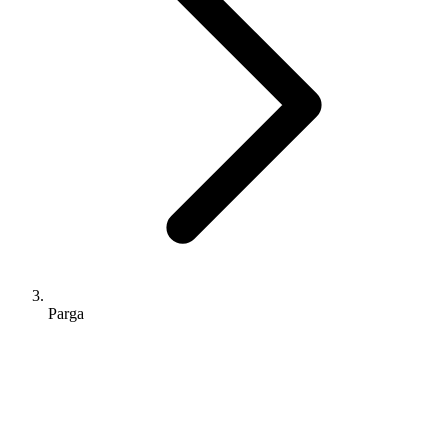
Parga