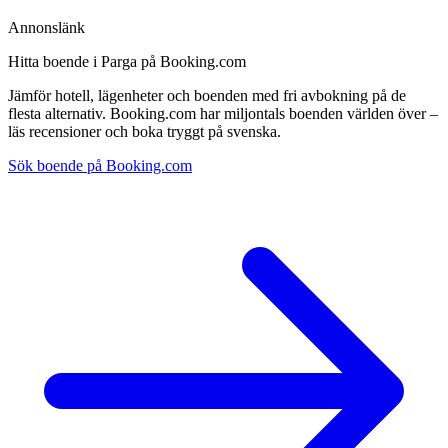
Annonslänk
Hitta boende i Parga på Booking.com
Jämför hotell, lägenheter och boenden med fri avbokning på de
flesta alternativ. Booking.com har miljontals boenden världen över –
läs recensioner och boka tryggt på svenska.
Sök boende på Booking.com