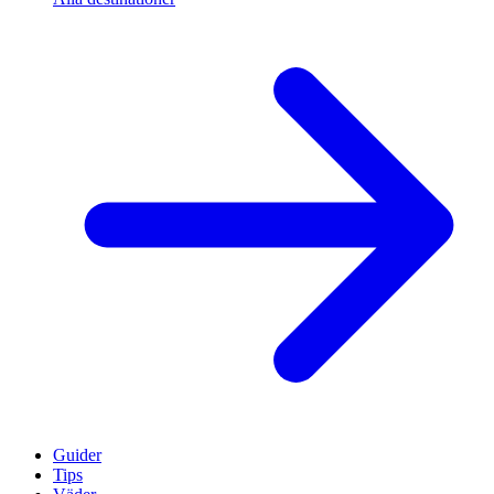
Guider
Tips