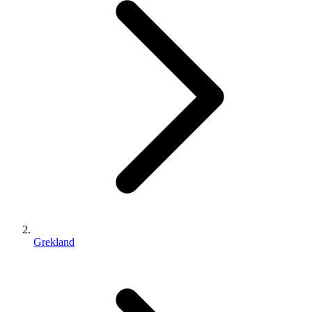
Grekland