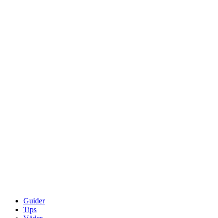
Guider
Tips