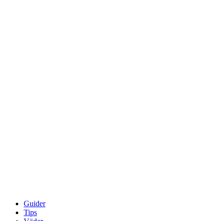
Guider
Tips