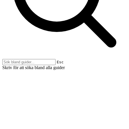
Esc
Skriv för att söka bland alla guider