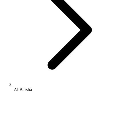
Al Barsha