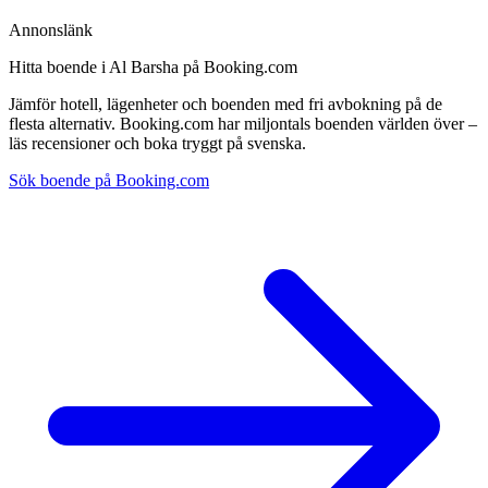
Annonslänk
Hitta boende i Al Barsha på Booking.com
Jämför hotell, lägenheter och boenden med fri avbokning på de
flesta alternativ. Booking.com har miljontals boenden världen över –
läs recensioner och boka tryggt på svenska.
Sök boende på Booking.com