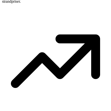
strandpriser.