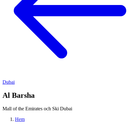
Dubai
Al Barsha
Mall of the Emirates och Ski Dubai
Hem