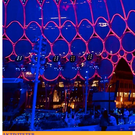
AKTIVITETER