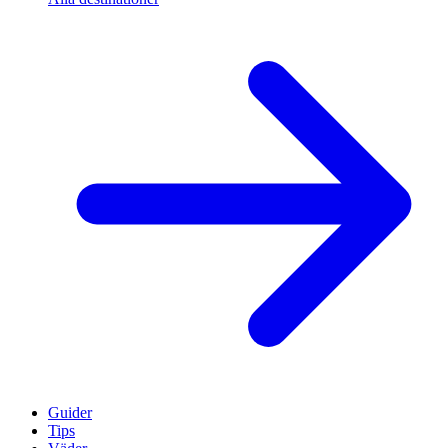
Guider
Tips