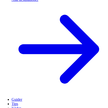
Guider
Tips