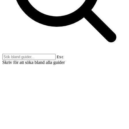
Esc
Skriv för att söka bland alla guider