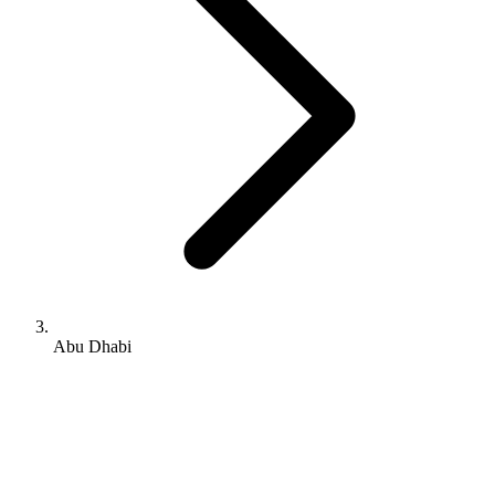
Abu Dhabi