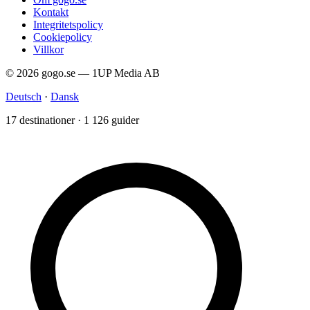
Kontakt
Integritetspolicy
Cookiepolicy
Villkor
© 2026 gogo.se — 1UP Media AB
Deutsch
·
Dansk
17 destinationer · 1 126 guider