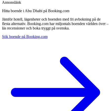
Annonslänk
Hitta boende i Abu Dhabi på Booking.com
Jämför hotell, lägenheter och boenden med fri avbokning på de
flesta alternativ. Booking.com har miljontals boenden världen över –
läs recensioner och boka tryggt på svenska.
Sök boende på Booking.com