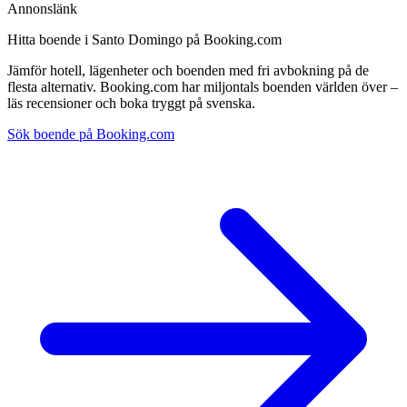
Annonslänk
Hitta boende i Santo Domingo på Booking.com
Jämför hotell, lägenheter och boenden med fri avbokning på de
flesta alternativ. Booking.com har miljontals boenden världen över –
läs recensioner och boka tryggt på svenska.
Sök boende på Booking.com