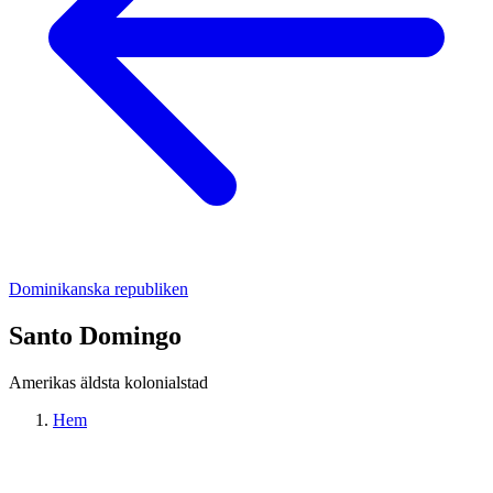
Dominikanska republiken
Santo Domingo
Amerikas äldsta kolonialstad
Hem