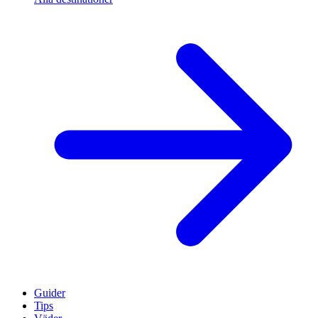
Guider
Tips