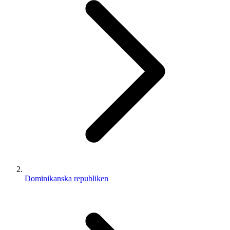
Dominikanska republiken