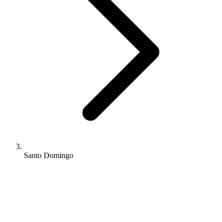
Santo Domingo