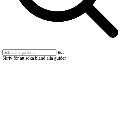
Esc
Skriv för att söka bland alla guider