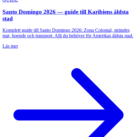
Santo Domingo 2026 — guide till Karibiens äldsta
stad
Komplett guide till Santo Domingo 2026: Zona Colonial, stränder,
mat, boende och transport. Allt du behöver för Amerikas äldsta stad.
Läs mer