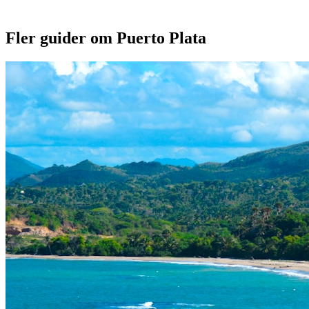
Fler guider om Puerto Plata