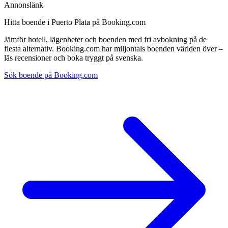
Annonslänk
Hitta boende i Puerto Plata på Booking.com
Jämför hotell, lägenheter och boenden med fri avbokning på de
flesta alternativ. Booking.com har miljontals boenden världen över –
läs recensioner och boka tryggt på svenska.
Sök boende på Booking.com