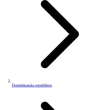
Dominikanska republiken