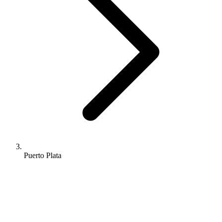
Puerto Plata