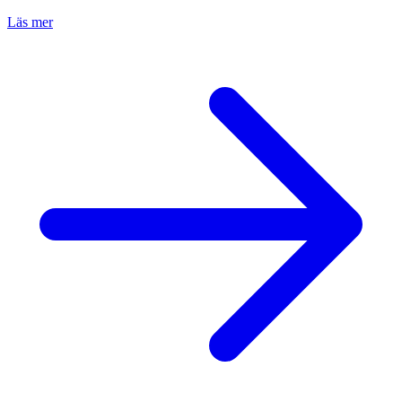
Läs mer