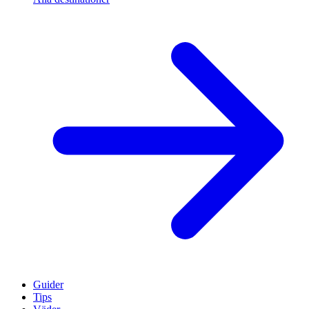
Guider
Tips