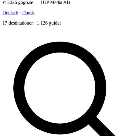
© 2026 gogo.se — 1UP Media AB
Deutsch
·
Dansk
17 destinationer · 1 126 guider