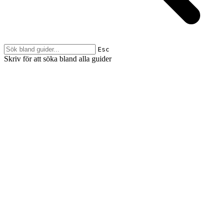
Esc
Skriv för att söka bland alla guider