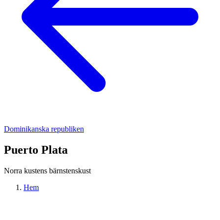
Dominikanska republiken
Puerto Plata
Norra kustens bärnstenskust
Hem