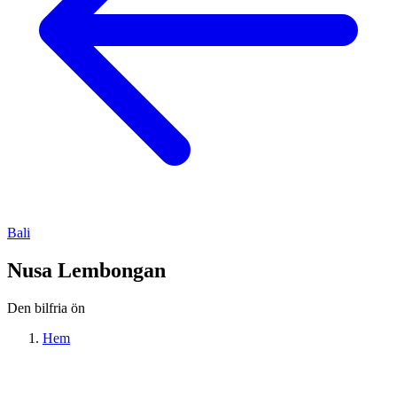
Bali
Nusa Lembongan
Den bilfria ön
Hem