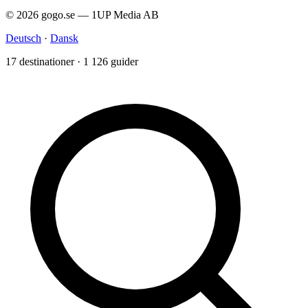
© 2026 gogo.se — 1UP Media AB
Deutsch
·
Dansk
17 destinationer · 1 126 guider