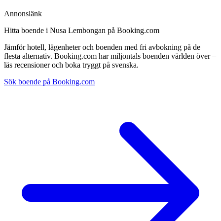
Annonslänk
Hitta boende i Nusa Lembongan på Booking.com
Jämför hotell, lägenheter och boenden med fri avbokning på de
flesta alternativ. Booking.com har miljontals boenden världen över –
läs recensioner och boka tryggt på svenska.
Sök boende på Booking.com