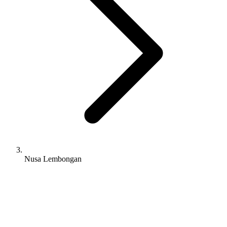
Nusa Lembongan