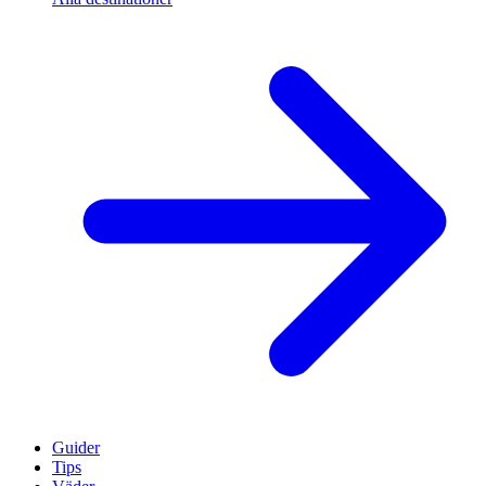
Guider
Tips