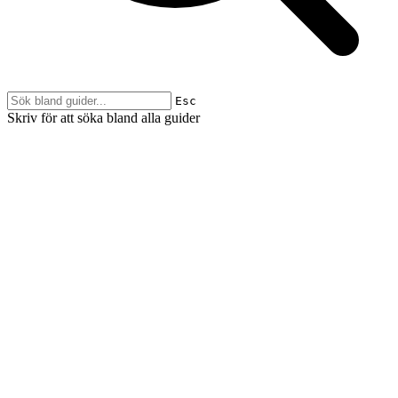
Esc
Skriv för att söka bland alla guider