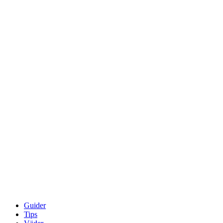
Guider
Tips